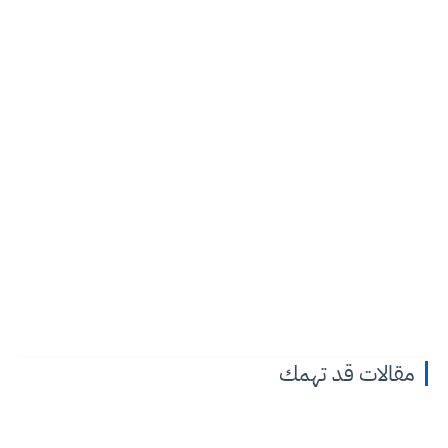
مقالات قد تهمك