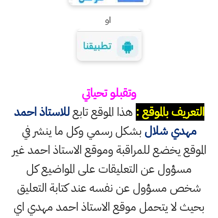
او
وتقبلو تحياتي
التعريف بالموقع :
هذا الموقع تابع
للاستاذ احمد
مهدي شلال
بشكل رسمي وكل ما ينشر في
الموقع يخضع للمراقبة وموقع الاستاذ احمد غير
مسؤول عن التعليقات على المواضيع كل
شخص مسؤول عن نفسه عند كتابة التعليق
بحيث لا يتحمل موقع الاستاذ احمد مهدي اي