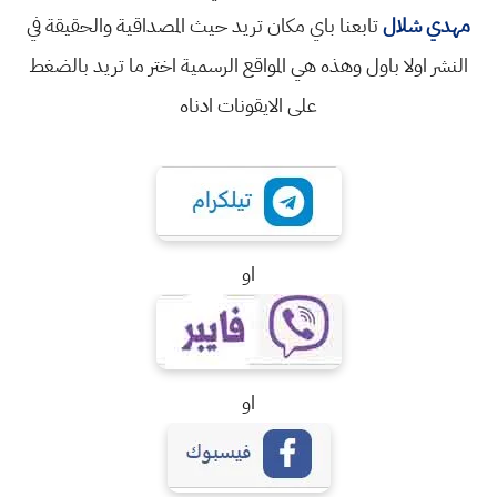
مهدي شلال
تابعنا باي مكان تريد حيث المصداقية والحقيقة في
النشر اولا باول وهذه هي المواقع الرسمية اختر ما تريد بالضغط
على الايقونات ادناه
او
او