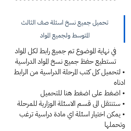
تحميل جميع نسخ اسئلة صف الثالث
المتوسط ولجميع المواد
في نهاية الموضوع تم جميع رابط لكل المواد
تستطيع حفظ جميع نسخ المواد الدراسية
• لتحميل كل كتب المرحلة الدراسية من الرابط
ادناه
• اضغط على اضغط هنا للتحميل
• ستنتقل الى قسم الاسئلة الوزارية للمرحلة
• يمكن اختيار اسئلة اي مادة دراسية ترغب
وتحملها