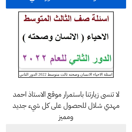
اسئلة الاحياء الانسان وصحته ثالث متوسط 2022 الدور الثاني
لا تنسى زيارتنا باستمرار موقع الاستاذ احمد
مهدي شلال للحصول على كل شيء جديد
ومميز