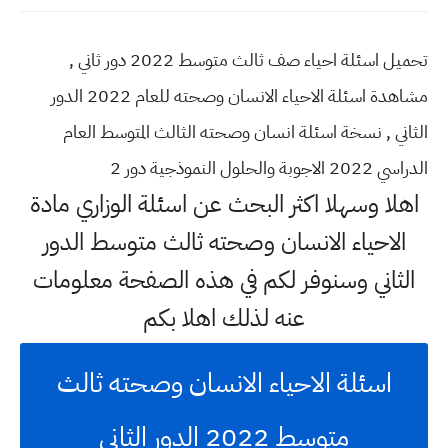
تحميل اسئلة احياء صف ثالث متوسط 2022 دور ثاني ,
مشاهدة اسئلة الاحياء الانسان وصحته للعام 2022 الدور
الثاني , نسخة اسئلة انسان وصحته الثالث المتوسط العام
الدراسي 2022 الاجوبة والحلول النموذجية دور 2
اهلا وسهلا اكثر البحث عن اسئلة الوزاري مادة
الاحياء الانسان وصحته ثالث متوسط الدور
الثاني وسنوفر لكم في هذه الصفحة معلومات
عنه لذلك اهلا بكم
اسئلة الاحياء الانسان وصحته ثالث
متوسط 2022 الدور الثاني