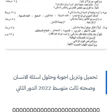
تحميل وتنزيل اجوبة وحلول اسئلة الانسان
وصحته ثالث متوسط 2022 الدور الثاني
0000000000000000000000000