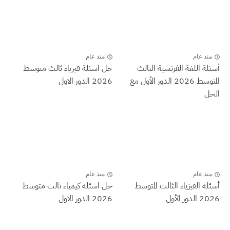
منذ عام
منذ عام
أسئلة اللغة الفرنسية الثالث
حل اسئلة فيزياء ثالث متوسط
المتوسط 2026 الدور الأول مع
2026 الدور الاول
الحل
منذ عام
منذ عام
أسئلة الفيزياء الثالث المتوسط
حل اسئلة كيمياء ثالث متوسط
2026 الدور الأول
2026 الدور الاول