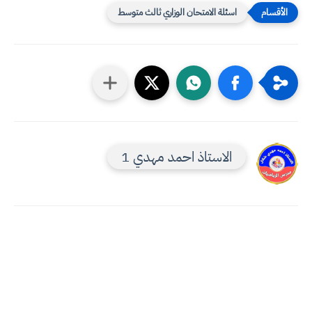
اسئلة الامتحان الوزاري ثالث متوسط
الاستاذ احمد مهدي 1