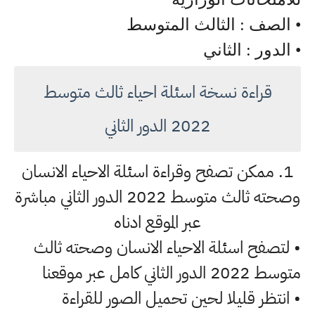
• الصف : الثالث المتوسط
• الدور : الثاني
قراءة نسخة اسئلة احياء ثالث متوسط
2022 الدور الثاني
1. ممكن تصفح وقراءة اسئلة الاحياء الانسان
وصحته ثالث متوسط 2022 الدور الثاني مباشرة
عبر الموقع ادناه
• لتصفح اسئلة الاحياء الانسان وصحته ثالث
متوسط 2022 الدور الثاني كامل عبر موقعنا
• انتظر قليلا لحين تحميل الصور للقراءة