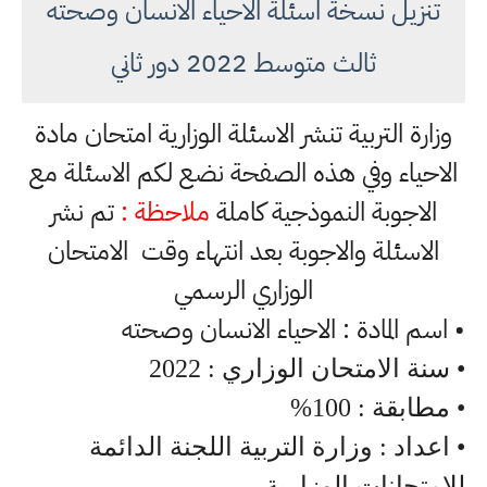
تنزيل نسخة اسئلة الاحياء الانسان وصحته
ثالث متوسط 2022 دور ثاني
وزارة التربية تنشر الاسئلة الوزارية امتحان مادة
الاحياء وفي هذه الصفحة نضع لكم الاسئلة مع
الاجوبة النموذجية كاملة
ملاحظة :
تم نشر
الاسئلة والاجوبة بعد انتهاء وقت الامتحان
الوزاري الرسمي
• اسم المادة : الاحياء الانسان وصحته
• سنة الامتحان الوزاري : 2022
• مطابقة : 100%
• اعداد : وزارة التربية اللجنة الدائمة
للامتحانات الوزارية