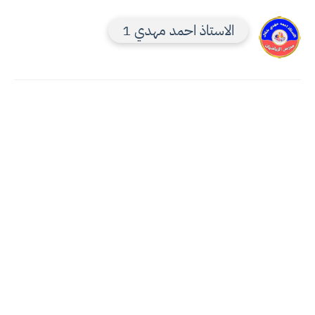
الاستاذ احمد مهدي 1