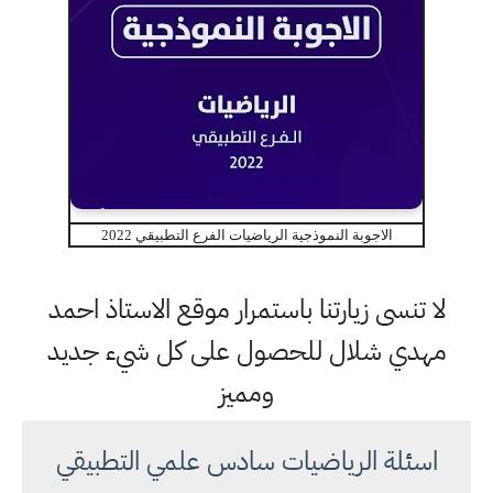
الاجوبة النموذجية الرياضيات الفرع التطبيقي 2022
لا تنسى زيارتنا باستمرار موقع الاستاذ احمد
مهدي شلال للحصول على كل شيء جديد
ومميز
اسئلة الرياضيات سادس علمي التطبيقي