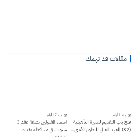
مقالات قد تهمك
منذ 1 أيام
منذ 17 أيام
فتح باب التقديم للدورة التأهيلية
اسماء المقبولين بصفة عقد 3
(32) المعهد العالي للتطوير الأمني...
سنوات في محافظة بغداد