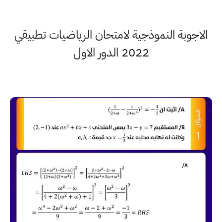
الاجوبة النموذجية لامتحان الرياضيات تطبيقي
2022 الدور الاول