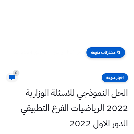
حل أسئلة رياضيات تمهيدي 2024 صف سادس علمي
📁 مشاركات منوعه
0
اخبار منوعه
الحل النموذجي للاسئلة الوزارية
2022 الرياضيات الفرع التطبيقي
الدور الاول 2022