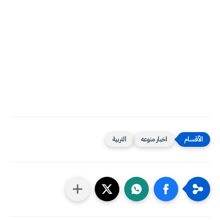
اخبار منوعه
التربية