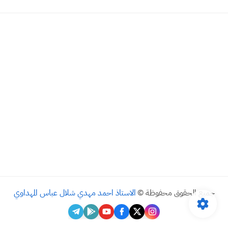
جميع الحقوق محفوظة ©
الاستاذ احمد مهدي شلال عباس المهداوي