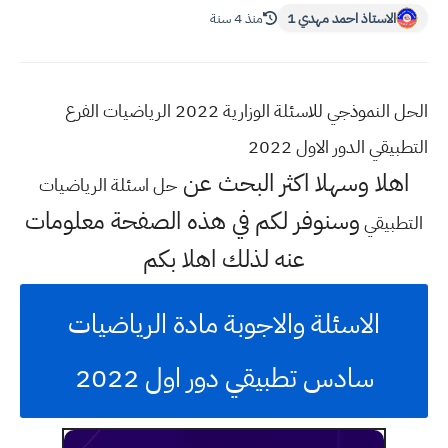
الاستاذ احمد مهدي 1
منذ 4 سنة
الحل النموذجي للاسئلة الوزارية 2022 الرياضيات الفرع
التطبيقي الدور الاول 2022
اهلا وسهلا اكثر البحث عن
حل اسئلة الرياضيات
وسنوفر لكم في هذه الصفحة معلومات
التطبيقي
عنه لذلك اهلا بكم
الاسئلة والاجوبة مادة الرياضيات
سادس تطبيقي دور اول 2022