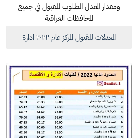
ومقدار المعدل المطلوب للقبول في جميع
المحافظات العراقية
المعدلات للقبول المركز عام ٢٠٢٢ ادارة