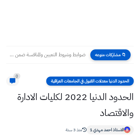
ضوابط وشروط التعيين والمنافسة ضمن قانون الامن الغذائي في العراق...
📁 مشاركات منوعه
0
الحدود الدنيا معدلات القبول في الجامعات العراقية
الحدود الدنيا 2022 لكليات الادارة
والاقتصاد
الاستاذ احمد مهدي 1
منذ 3 سنة