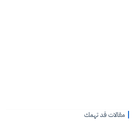
مقالات قد تهمك