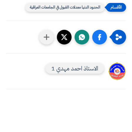
الحدود الدنيا معدلات القبول في الجامعات العراقية
الاستاذ احمد مهدي 1