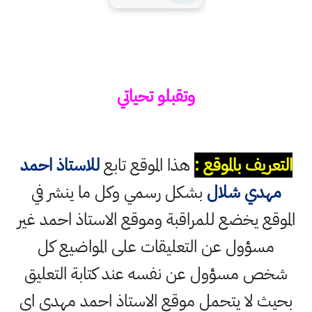
وتقبلو تحياتي
التعريف بالموقع :
هذا الموقع تابع
للاستاذ احمد
مهدي شلال
بشكل رسمي وكل ما ينشر في
الموقع يخضع للمراقبة وموقع الاستاذ احمد غير
مسؤول عن التعليقات على المواضيع كل
شخص مسؤول عن نفسه عند كتابة التعليق
بحيث لا يتحمل موقع الاستاذ احمد مهدي اي