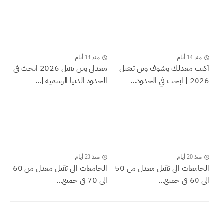
منذ 14 أيام
منذ 18 أيام
اكتب معدلك وشوف وين تنقبل
معدلي وين يقبل 2026 ابحث في
2026 | ابحث في الحدود...
الحدود الدنيا الرسمية |...
منذ 20 أيام
منذ 20 أيام
الجامعات الي تقبل معدل من 50
الجامعات الي تقبل معدل من 60
الى 60 في جميع...
الى 70 في جميع...