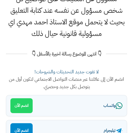
شخص مسؤول عن نفسه عند كتابة التعليق
بحيث لا يتحمل موقع الاستاذ احمد مهدي اي
مسؤولية قانونية حيال ذلك
👇 انتهى الموضوع رسالة اخيرة بالأسفل 👇
لا تفوت جديد التحديثات والشروحات!
انضم الآن إلى عائلتنا عبر منصات التواصل الاجتماعي لتكون أول من
يتوصل بكل جديد وحصري.
واتساب
انضم الآن
تيليجرام
انضم الآن