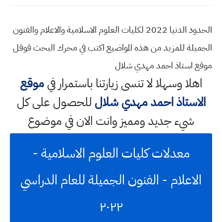
الحدود الدنيا 2022 لكليات العلوم الاسلامية والاعلام والفنون
الجميلة للمزيد من هذه المواضيع اكتب في محرك البحث قوقل
موقع استاذ احمد مهدي شلال
اهلا وسهلا
لا تنسى زيارتنا باستمرار في
موقع
الاستاذ احمد مهدي شلال
للحصول على كل
شيء جديد ومميز وانت الان في موضوع
معدلات كليات العلوم الاسلامية -
الاعلام - الفنون الجميلة للعام الدراسي
٢٠٢٢