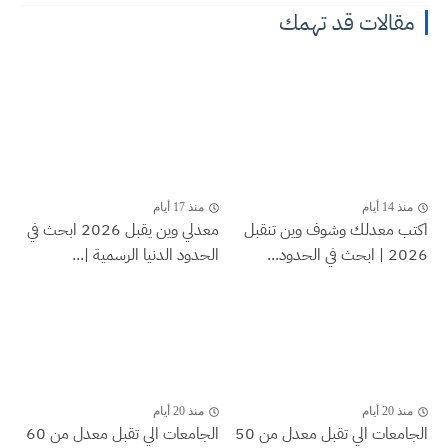
مقالات قد تهمك
منذ 14 أيام
منذ 17 أيام
اكتب معدلك وشوف وين تنقبل
معدلي وين يقبل 2026 ابحث في
2026 | ابحث في الحدود...
الحدود الدنيا الرسمية |...
منذ 20 أيام
منذ 20 أيام
الجامعات الي تقبل معدل من 50
الجامعات الي تقبل معدل من 60