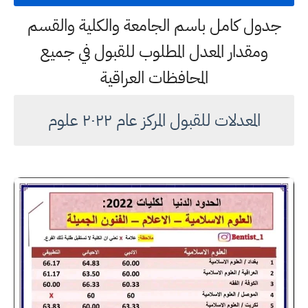
جدول كامل باسم الجامعة والكلية والقسم
ومقدار المعدل المطلوب للقبول في جميع
المحافظات العراقية
المعدلات للقبول المركز عام ٢٠٢٢ علوم