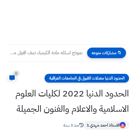
نموذج اسئله مادة الكيمياء صف الاول متوسط نصف السنه 2024
📁 مشاركات منوعه
0
الحدود الدنيا معدلات القبول في الجامعات العراقية
الحدود الدنيا 2022 لكليات العلوم
الاسلامية والاعلام والفنون الجميلة
الاستاذ احمد مهدي 1
منذ 3 سنة