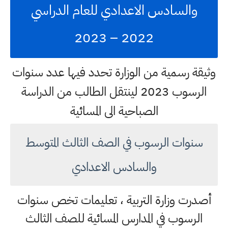
والسادس الاعدادي للعام الدراسي
2022 – 2023
وثيقة رسمية من الوزارة تحدد فيها عدد سنوات
الرسوب 2023 لينتقل الطالب من الدراسة
الصباحية الى المسائية
سنوات الرسوب في الصف الثالث المتوسط
والسادس الاعدادي
أصدرت وزارة التربية ، تعليمات تخص سنوات
الرسوب في المدارس المسائية للصف الثالث