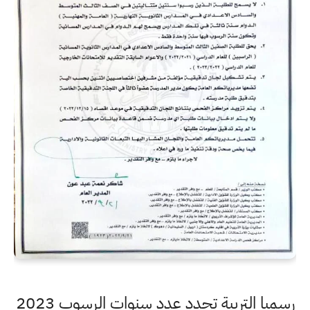
رسميا التربية تحدد عدد سنوات الرسوب 2023