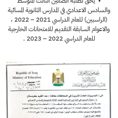
• يحق لطلبة الصفين الثالث المتوسط
والسادس الاعدادي في المدارس الثانوية المسائية
(الراسبين) للعام الدراسي 2021 – 2022 ،
والاعوام السابقة التقديم للامتحانات الخارجية
للعام الدراسي 2022 – 2023 .