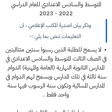
المتوسط والسادس الاعدادي للعام الدراسي
2022 - 2023
وذكر بيان اصدرهُ المكتب الإعلامي ، ان
التعليمات تنص بما يلي :-
• لا يسمح للطلبة الذين رسبوا سنتين متتاليتين
في الصف الثالث المتوسط والسادس الاعدادي في
المدارس الثانوية النهارية (العامة والمهنية) الدوام
سنة ثالثة في تلك المدارس ويسمح لهم الدوام في
المدارس المسائية وتكون سنة الرسوب فيها سنة
واحد فقط .