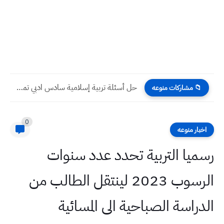
حل أسئلة تربية إسلامية سادس ادبي تمهيدي 2025
📁 مشاركات منوعه
0
اخبار منوعه
رسميا التربية تحدد عدد سنوات
الرسوب 2023 لينتقل الطالب من
الدراسة الصباحية الى المسائية