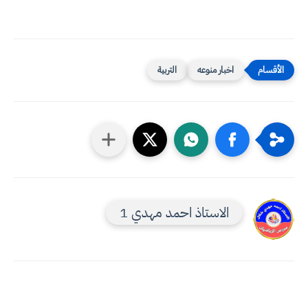
اخبار منوعه
التربية
الاستاذ احمد مهدي 1