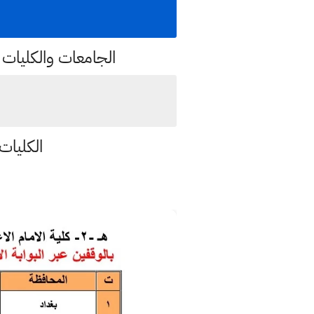
الجامعات والكليات 
الكليات الت