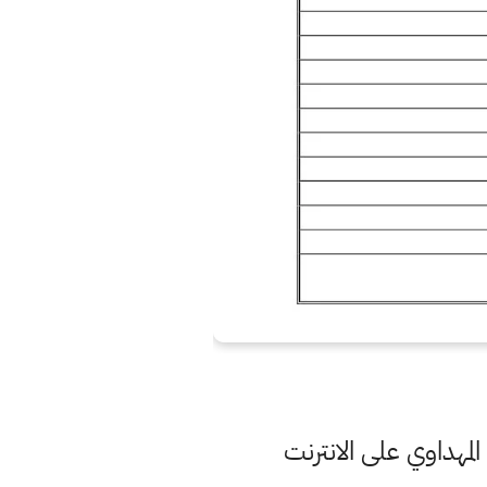
مهداوي على الانترنت