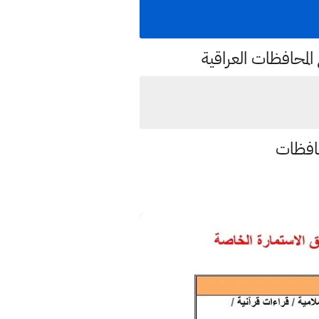
لمحافظات العراقية