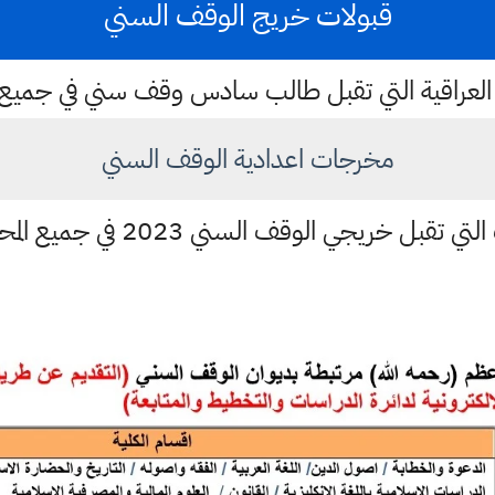
قبولات خريج الوقف السني
العراقية التي تقبل طالب سادس وقف سني في جميع ا
مخرجات اعدادية الوقف السني
ي تقبل خريجي الوقف السني 2023 في جميع المحافظات