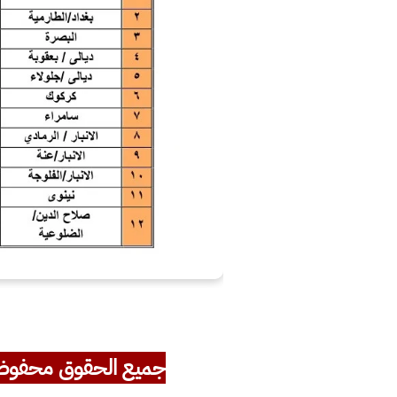
جميع الحقوق محفوظ