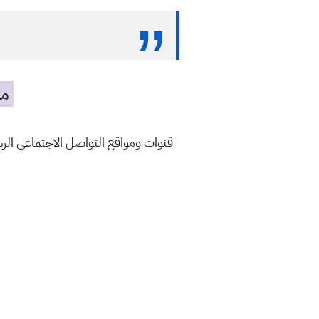
مه
قنوات ومواقع التواصل الاجتماعي ال