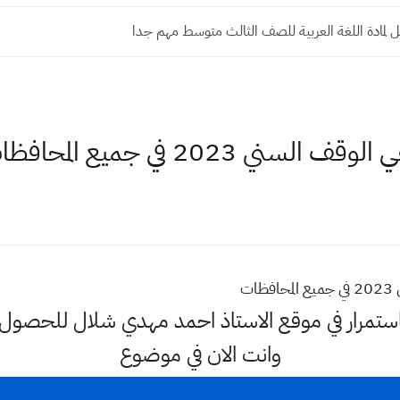
 لمادة اللغة العربية للصف الثالث متوسط مهم جدا
ي 2023 في جميع المحافظات
ت
ا باستمرار في موقع الاستاذ احمد مهدي شلال للحصو
وانت الان في موضوع