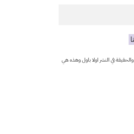
ا
والحقيقة في النشر اولا باول وهذه هي