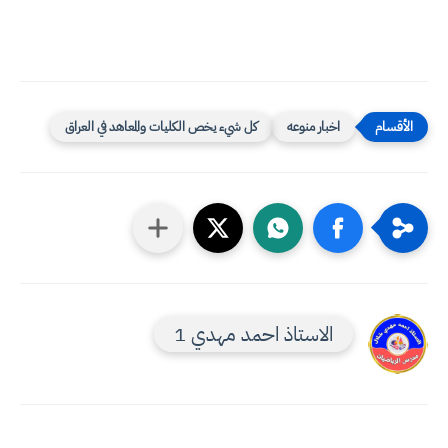
اخبار منوعه
كل شيء يخص الكليات والمعاهد في العراق
الاستاذ احمد مهدي 1