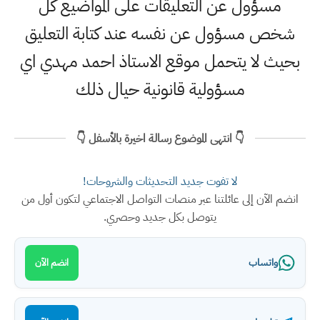
مسؤول عن التعليقات على المواضيع كل
شخص مسؤول عن نفسه عند كتابة التعليق
بحيث لا يتحمل موقع الاستاذ احمد مهدي اي
مسؤولية قانونية حيال ذلك
👇 انتهى الموضوع رسالة اخيرة بالأسفل 👇
لا تفوت جديد التحديثات والشروحات!
انضم الآن إلى عائلتنا عبر منصات التواصل الاجتماعي لتكون أول من
يتوصل بكل جديد وحصري.
واتساب
انضم الآن