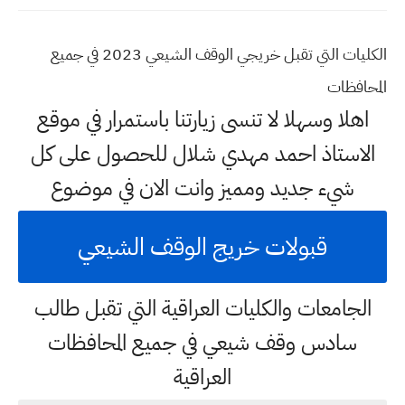
الكليات التي تقبل خريجي الوقف الشيعي 2023 في جميع
المحافظات
اهلا وسهلا
لا تنسى زيارتنا باستمرار في موقع
الاستاذ احمد مهدي شلال للحصول على كل
شيء جديد ومميز وانت الان في موضوع
قبولات خريج الوقف الشيعي
الجامعات والكليات العراقية التي تقبل طالب
سادس وقف شيعي في جميع المحافظات
العراقية