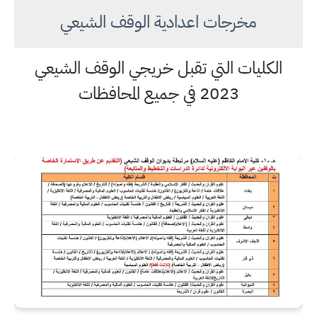
مخرجات اعدادية الوقف الشيعي
الكليات التي تقبل خريجي الوقف الشيعي
2023 في جميع المحافظات