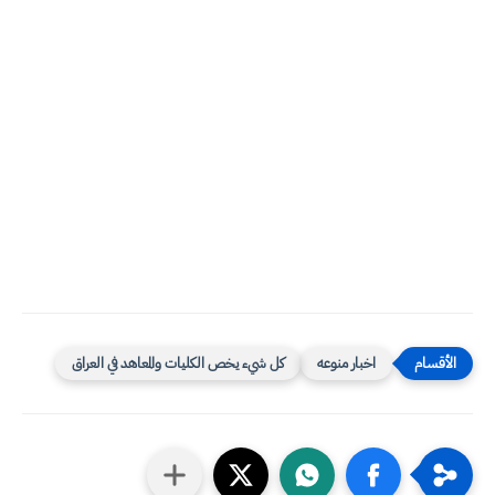
اخبار منوعه
كل شيء يخص الكليات والمعاهد في العراق