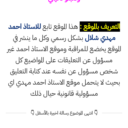
التعريف بالموقع :
هذا الموقع تابع
للاستاذ احمد
مهدي شلال
بشكل رسمي وكل ما ينشر في
الموقع يخضع للمراقبة وموقع الاستاذ احمد غير
مسؤول عن التعليقات على المواضيع كل
شخص مسؤول عن نفسه عند كتابة التعليق
بحيث لا يتحمل موقع الاستاذ احمد مهدي اي
مسؤولية قانونية حيال ذلك
👇 انتهى الموضوع رسالة اخيرة بالأسفل 👇