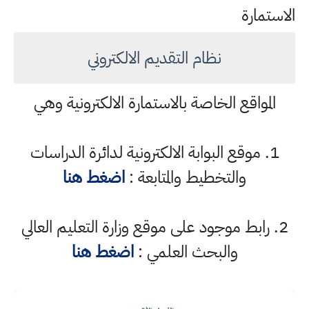
الاستمارة
نظام التقديم الالكتروني
المواقع الخاصة بالاستمارة الالكترونية وهي
1. موقع البوابة الالكترونية لدائرة الدراسات
والتخطيط والمتابعة :
اضغط هنا
2. رابط موجود على موقع وزارة التعليم العالي
والبحث العلمي :
اضغط هنا