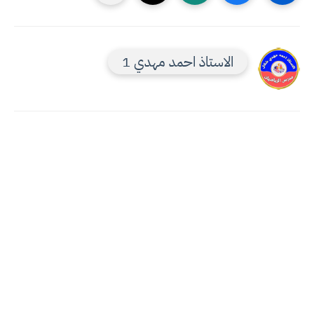
الاستاذ احمد مهدي 1