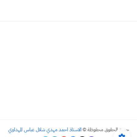
جميع الحقوق محفوظة ©
الاستاذ احمد مهدي شلال عباس المهداوي