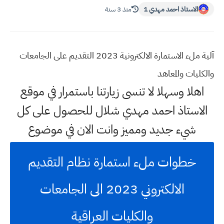
الاستاذ احمد مهدي 1
منذ 3 سنة
آلية ملء الاستمارة الالكترونية 2023 التقديم على الجامعات
والكليات والمعاهد
اهلا وسهلا
لا تنسى زيارتنا باستمرار في موقع
الاستاذ احمد مهدي شلال للحصول على كل
شيء جديد ومميز وانت الان في موضوع
خطوات ملء استمارة نظام التقديم
الالكتروني 2023 الى الجامعات
والكليات العراقية