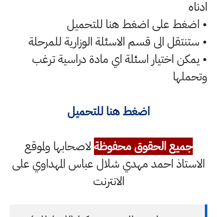
ادناه
• اضغط على اضغط هنا للتحميل
• ستنتقل الى قسم الاسئلة الوزارية للمرحلة
• يمكن اختيار اسئلة اي مادة دراسية ترغب
وتحملها
اضغط هنا للتحميل
جميع الحقوق محفوظة
لاصحابها ولموقع
الاستاذ احمد مهدي شلال عباس المهداوي على
الانترنت