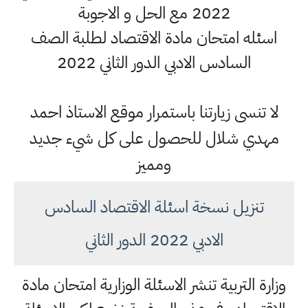
2022 مع الحل و الاجوبة
اسئله امتحان مادة الاقتصاد لطلبة الصف
السادس الادبي الدور الثاني 2022
لا تنسى زيارتنا باستمرار موقع الاستاذ احمد
مهدي شلال للحصول على كل شيء جديد
ومميز
تنزيل نسخة اسئلة الاقتصاد السادس
الادبي 2022 الدور الثاني
وزارة التربية تنشر الاسئلة الوزارية امتحان مادة