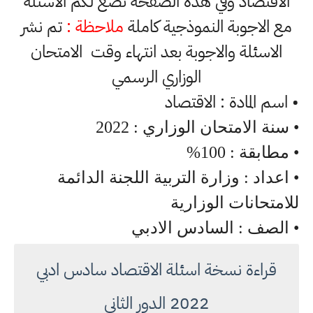
الاقتصاد وفي هذه الصفحة نضع لكم الاسئلة
مع الاجوبة النموذجية كاملة
ملاحظة :
تم نشر
الاسئلة والاجوبة بعد انتهاء وقت الامتحان
الوزاري الرسمي
• اسم المادة : الاقتصاد
• سنة الامتحان الوزاري : 2022
• مطابقة : 100%
• اعداد : وزارة التربية اللجنة الدائمة
للامتحانات الوزارية
• الصف : السادس الادبي
قراءة نسخة اسئلة الاقتصاد سادس ادبي
2022 الدور الثاني