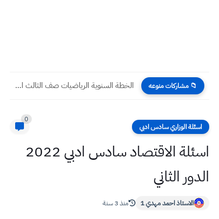
الخطة السنوية الرياضيات صف الثالث المتوسط 2025 2026
📁 مشاركات منوعه
0
اسئلة الوزاري سادس ادبي
اسئلة الاقتصاد سادس ادبي 2022
الدور الثاني
الاستاذ احمد مهدي 1
منذ 3 سنة