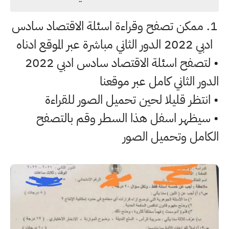
1. ممكن تصفح وقراءة اسئلة الاقتصاد سادس
ادبي 2022 الدور الثاني مباشرة عبر الموقع ادناه
• لتصفح اسئلة الاقتصاد سادس ادبي 2022
الدور الثاني كامل عبر موقعنا
• انتظر قليلا لحين تحميل الصور للقراءة
• سيظهر اسفل هذا السطر وقم بالتصفح
الكامل وتحميل الصور