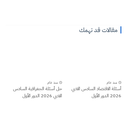
مقالات قد تهمك
منذ عام
منذ عام
أسئلة الاقتصاد السادس الادبي
حل أسئلة الجغرافية السادس
2026 الدور الأول
الادبي 2026 الدور الأول