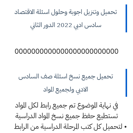
تحميل وتنزيل اجوبة وحلول اسئلة الاقتصاد
سادس ادبي 2022 الدور الثاني
0000000000000000000000000
تحميل جميع نسخ اسئلة صف السادس
الادبي ولجميع المواد
في نهاية الموضوع تم جميع رابط لكل المواد
تستطيع حفظ جميع نسخ المواد الدراسية
• لتحميل كل كتب المرحلة الدراسية من الرابط