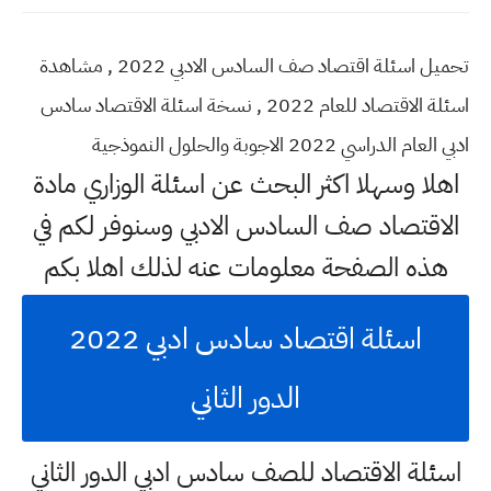
تحميل اسئلة اقتصاد صف السادس الادبي 2022 , مشاهدة
اسئلة الاقتصاد للعام 2022 , نسخة اسئلة الاقتصاد سادس
ادبي العام الدراسي 2022 الاجوبة والحلول النموذجية
اهلا وسهلا اكثر البحث عن اسئلة الوزاري مادة
الاقتصاد صف السادس الادبي وسنوفر لكم في
هذه الصفحة معلومات عنه لذلك اهلا بكم
اسئلة اقتصاد سادس ادبي 2022
الدور الثاني
اسئلة الاقتصاد للصف سادس ادبي الدور الثاني