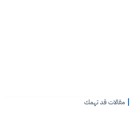
مقالات قد تهمك