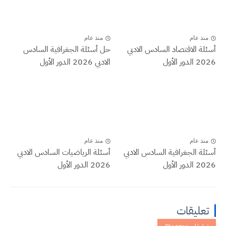
منذ عام
منذ عام
أسئلة الاقتصاد السادس الادبي
حل أسئلة الجغرافية السادس
2026 الدور الأول
الادبي 2026 الدور الأول
منذ عام
منذ عام
أسئلة الجغرافية السادس الادبي
أسئلة الرياضيات السادس الادبي
2026 الدور الأول
2026 الدور الأول
تعليقات