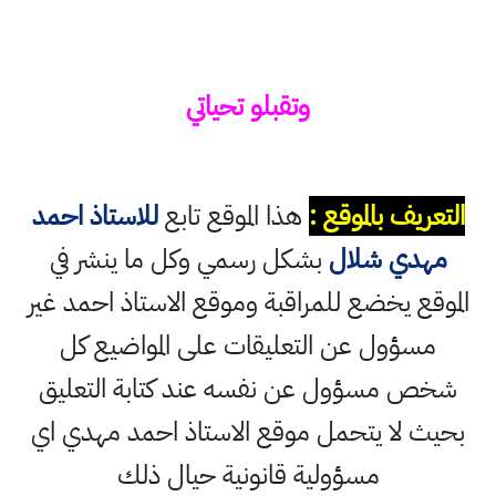
وتقبلو تحياتي
التعريف بالموقع :
هذا الموقع تابع
للاستاذ احمد
مهدي شلال
بشكل رسمي وكل ما ينشر في
الموقع يخضع للمراقبة وموقع الاستاذ احمد غير
مسؤول عن التعليقات على المواضيع كل
شخص مسؤول عن نفسه عند كتابة التعليق
بحيث لا يتحمل موقع الاستاذ احمد مهدي اي
مسؤولية قانونية حيال ذلك