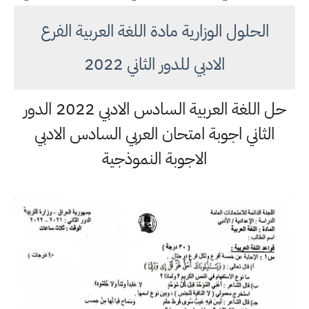
الحلول الوزارية مادة اللغة العربية الفرع
الادبي للدور الثاني 2022
حل اللغة العربية السادس الادبي 2022 الدور
الثاني اجوبة امتحان العربي السادس الادبي
الاجوبة النموذجية