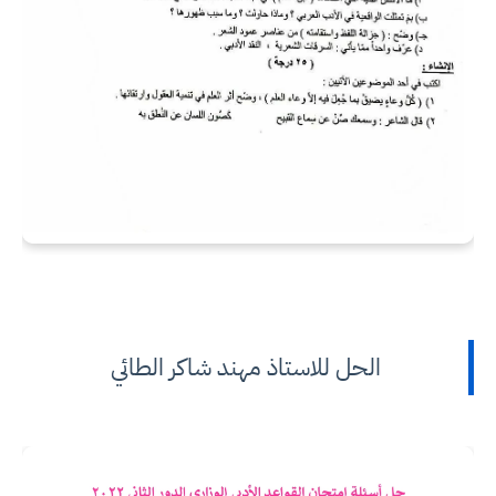
الحل للاستاذ مهند شاكر الطائي