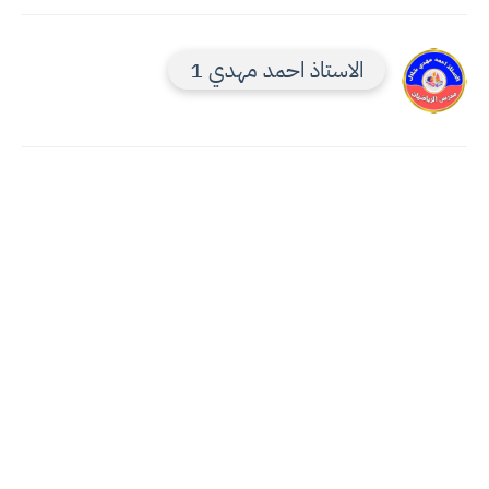
الاستاذ احمد مهدي 1