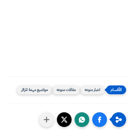
اخبار منوعه
مقالات منوعه
مواضيع مهمة للزائر