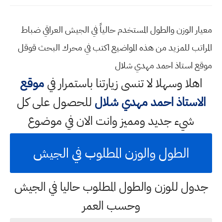
معيار الوزن والطول المستخدم حالياً في الجيش العراقي ضباط
المراتب للمزيد من هذه المواضيع اكتب في محرك البحث قوقل
موقع استاذ احمد مهدي شلال
اهلا وسهلا
لا تنسى زيارتنا باستمرار في
موقع
الاستاذ احمد مهدي شلال
للحصول على كل
شيء جديد ومميز وانت الان في موضوع
الطول والوزن المطلوب في الجيش
جدول للوزن والطول المطلوب حاليا في الجيش
وحسب العمر