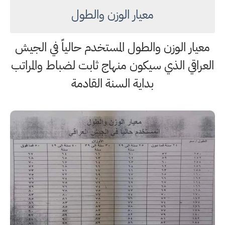
معيار الوزن والطول
معيار الوزن والطول المستخدم حالياً في الجيش
العراقي الذي سيكون منهاج ثابت لضباط والمراتب
بداية السنة القادمة