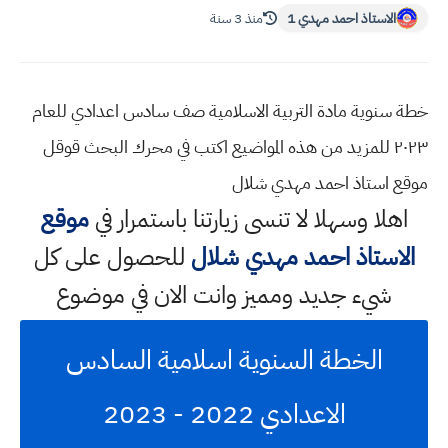
الاستاذ احمد مهدي 1
منذ 3 سنة
خطة سنوية مادة التربية الاسلامية صف سادس اعدادي للعام
٢٠٢٣ للمزيد من هذه المواضيع اكتب في محرك البحث قوقل
موقع استاذ احمد مهدي شلال
اهلا وسهلا
لا تنسى زيارتنا باستمرار في
موقع
الاستاذ احمد مهدي شلال
للحصول على كل
شيء جديد ومميز وانت الان في موضوع
الخطة السنوية اسلامية السادس
الاعدادي 2022 - 2023