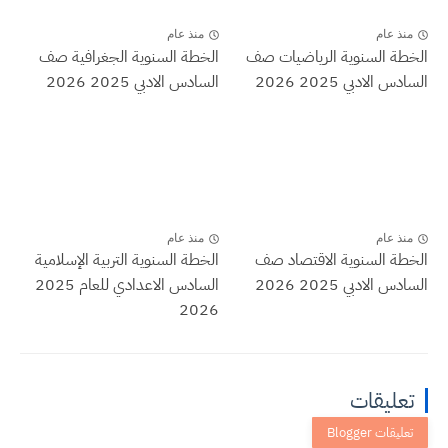
منذ عام
منذ عام
الخطة السنوية الرياضيات صف
الخطة السنوية الجغرافية صف
السادس الادبي 2025 2026
السادس الادبي 2025 2026
منذ عام
منذ عام
الخطة السنوية الاقتصاد صف
الخطة السنوية التربية الإسلامية
السادس الادبي 2025 2026
السادس الاعدادي للعام 2025
2026
تعليقات