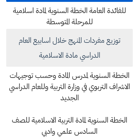
للفائدة العامة الخطة السنوية لمادة اسلامية
للمرحلة المتوسطة
توزيع مفردات المنهج خلال اسابيع العام
الدراسي مادة الاسلامية
الخطة السنوية لمدرس المادة وحسب توجيهات
الاشراف التربوي في وزارة التربية وللعام الدراسي
الجديد
الخطة السنوية لمادة التربية الاسلامية للصف
السادس علمي وادبي