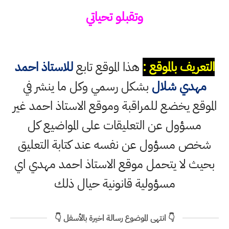
وتقبلو تحياتي
التعريف بالموقع :
هذا الموقع تابع
للاستاذ احمد
مهدي شلال
بشكل رسمي وكل ما ينشر في
الموقع يخضع للمراقبة وموقع الاستاذ احمد غير
مسؤول عن التعليقات على المواضيع كل
شخص مسؤول عن نفسه عند كتابة التعليق
بحيث لا يتحمل موقع الاستاذ احمد مهدي اي
مسؤولية قانونية حيال ذلك
👇 انتهى الموضوع رسالة اخيرة بالأسفل 👇