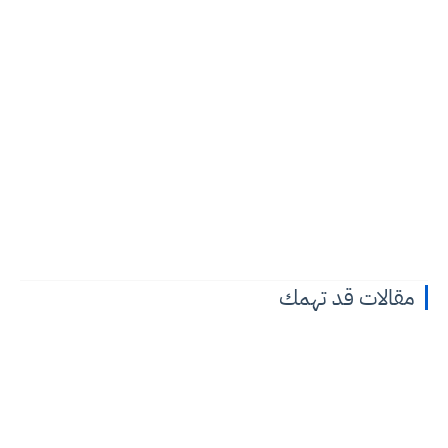
مقالات قد تهمك