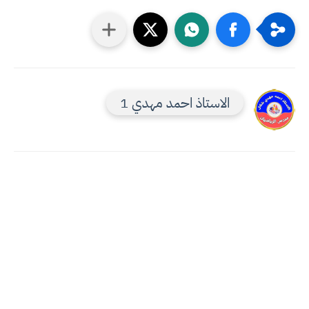
الاستاذ احمد مهدي 1