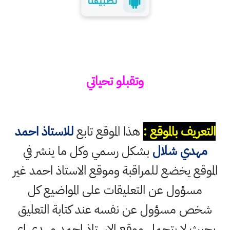
وتقبلو تحياتي
التعريف بالموقع :
هذا الموقع تابع
للاستاذ احمد
مهدي شلال
بشكل رسمي وكل ما ينشر في
الموقع يخضع للمراقبة وموقع الاستاذ احمد غير
مسؤول عن التعليقات على المواضيع كل
شخص مسؤول عن نفسه عند كتابة التعليق
بحيث لا يتحمل موقع الاستاذ احمد مهدي اي