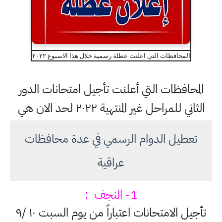
المحافظات التي اعلنت عطلة رسمية خلال هذا الاسبوع ٢٠٢٢
المحافظات التي أعلنت تأجيل امتحانات الدور
الثاني للمراحل غير المنتهية ٢٠٢٢ لحد الان هي
تعطيل الدوام الرسمي في عدة محافظات
عراقية
1- النجف :
تأجيل الامتحانات اعتباراً من يوم السبت ١٠ /٩