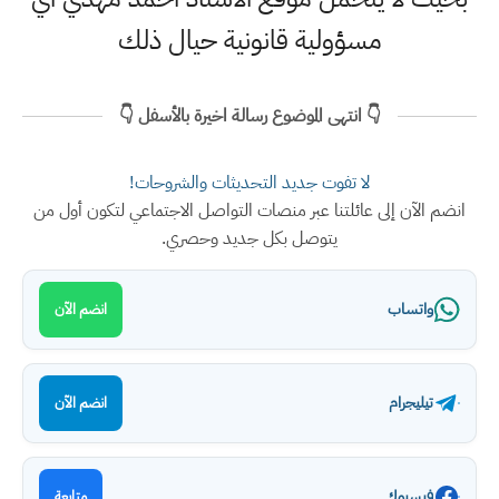
مسؤولية قانونية حيال ذلك
👇 انتهى الموضوع رسالة اخيرة بالأسفل 👇
لا تفوت جديد التحديثات والشروحات!
انضم الآن إلى عائلتنا عبر منصات التواصل الاجتماعي لتكون أول من
يتوصل بكل جديد وحصري.
واتساب
انضم الآن
تيليجرام
انضم الآن
فيسبوك
متابعة