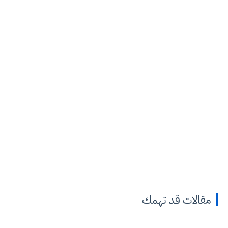
مقالات قد تهمك