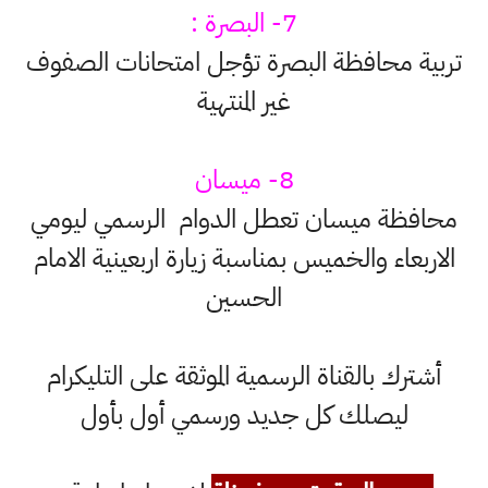
7- البصرة :
تربية محافظة البصرة تؤجل امتحانات الصفوف
غير المنتهية
8- ميسان
محافظة ميسان تعطل الدوام الرسمي ليومي
الاربعاء والخميس بمناسبة زيارة اربعينية الامام
الحسين
أشترك بالقناة الرسمية الموثقة على التليكرام
ليصلك كل جديد ورسمي أول بأول