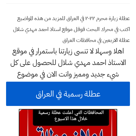
عطلة زيارة محرم ٢٠٢٢ في العراق للمزيد من هذه المواضيع
اكتب في محرك البحث قوقل موقع استاذ احمد مهدي شلال
عطلة الاربعين في محافظات العراق
اهلا وسهلا
لا تنسى زيارتنا باستمرار في موقع
الاستاذ احمد مهدي شلال للحصول على كل
شيء جديد ومميز وانت الان في موضوع
عطلة رسمية في العراق