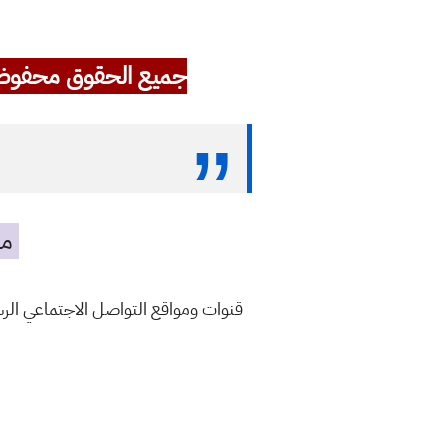
جميع الحقوق محفوظ
مه
قنوات ومواقع التواصل الاجتماعي ال