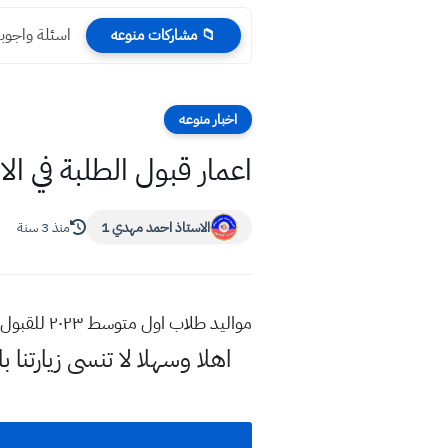
اسئلة واجوبة
📁 مشاركات منوعه
اخبار منوعه
اعمار قبول الطلبة في الاول الاب
الاستاذ احمد مهدي 1
منذ 3 سنة
مواليد طلاب اول متوسط ٢٠٢٣ للقبول في المدارس اعمار قبول الطلبة في الاول الابتدائي في العراق 2022 – 2023
اهلا وسهلا
لا تنسى زيارتن