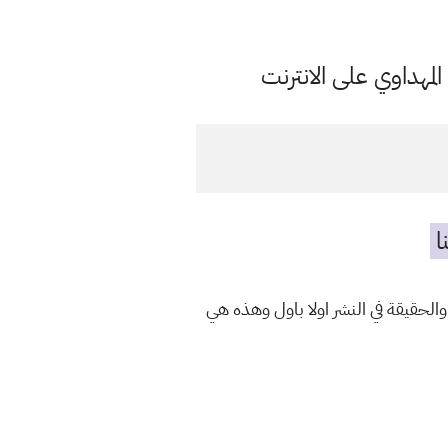
مهداوي على الانترنت
ا
والحقيقة في النشر اولا باول وهذه هي