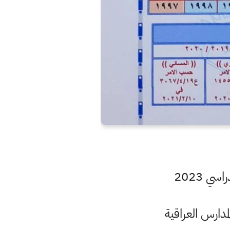
ي 2023
مدارس العراقية