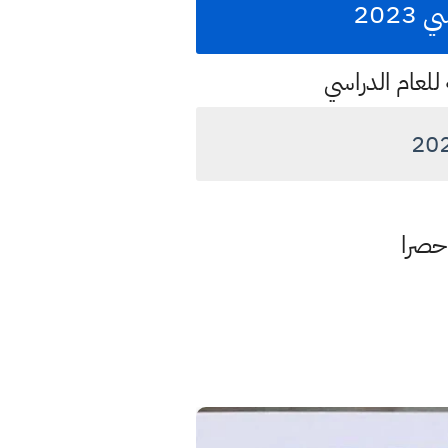
202
 للعام الدراسي