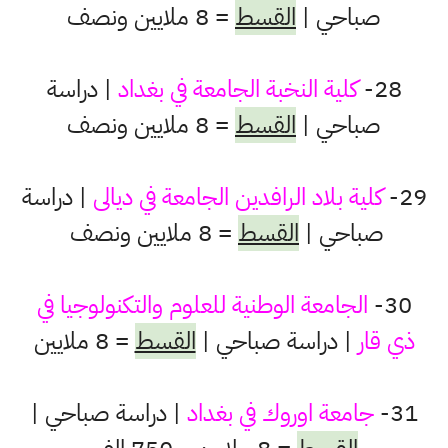
صباحي |
القسط
= 8 ملايين ونصف
28-
كلية النخبة الجامعة في بغداد
| دراسة
صباحي |
القسط
= 8 ملايين ونصف
29-
كلية بلاد الرافدين الجامعة في ديالى
| دراسة
صباحي |
القسط
= 8 ملايين ونصف
30-
الجامعة الوطنية للعلوم والتكنولوجيا في
ذي قار
| دراسة صباحي |
القسط
= 8 ملايين
31-
جامعة اوروك في بغداد
| دراسة صباحي |