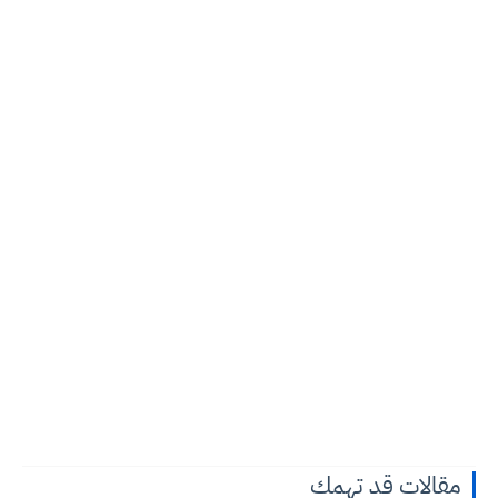
مقالات قد تهمك