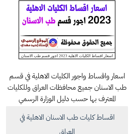
اسعار اقساط الكليات الاهلية 2023 اجور قسم طب الاسنان
اسعار واقساط واجور الكليات الاهلية في قسم
طب الاسنان جميع محافظات العراق وللكليات
المعترف بها حسب دليل الوزارة الرسمي
اقساط كليات طب الاسنان الاهلية في
العراق