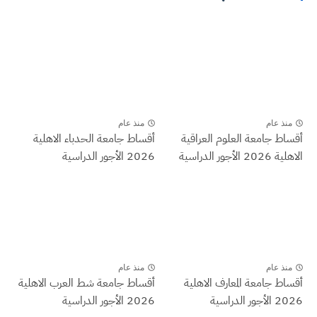
منذ عام
منذ عام
أقساط جامعة العلوم العراقية
أقساط جامعة الحدباء الاهلية
الاهلية 2026 الأجور الدراسية
2026 الأجور الدراسية
منذ عام
منذ عام
أقساط جامعة المعارف الاهلية
أقساط جامعة شط العرب الاهلية
2026 الأجور الدراسية
2026 الأجور الدراسية