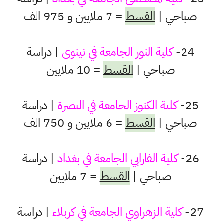
صباحي |
القسط
= 7 ملايين و 975 الف
24-
كلية النور الجامعة في نينوى
| دراسة
صباحي |
القسط
= 10 ملايين
25-
كلية الكنوز الجامعة في البصرة
| دراسة
صباحي |
القسط
= 6 ملايين و 750 الف
26-
كلية الفارابي الجامعة في بغداد
| دراسة
صباحي |
القسط
= 7 ملايين
27-
كلية الزهراوي الجامعة في كربلاء
| دراسة