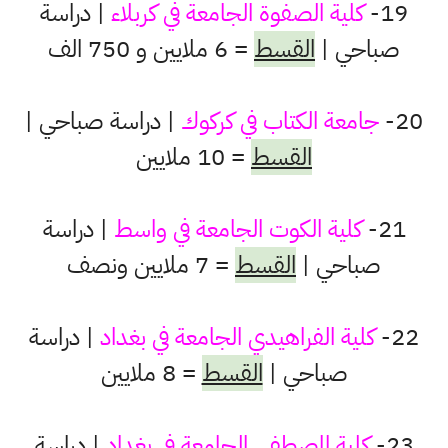
19-
كلية الصفوة الجامعة في كربلاء
| دراسة
صباحي |
القسط
= 6 ملايين و 750 الف
20-
جامعة الكتاب في كركوك
| دراسة صباحي |
القسط
= 10 ملايين
21-
كلية الكوت الجامعة في واسط
| دراسة
صباحي |
القسط
= 7 ملايين ونصف
22-
كلية الفراهيدي الجامعة في بغداد
| دراسة
صباحي |
القسط
= 8 ملايين
23-
كلية المصطفى الجامعة في بغداد
| دراسة