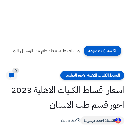
وسيلة تعليمية طماطم من الوسائل التوضيحية بالصور للاطفال بعمر ٦...
📁 مشاركات منوعه
0
اقساط الكليات الاهلية الاجور الدراسية
اسعار اقساط الكليات الاهلية 2023
اجور قسم طب الاسنان
الاستاذ احمد مهدي 1
منذ 3 سنة