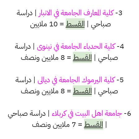
3-
كلية المعارف الجامعة
في الانبار
| دراسة
صباحي |
القسط
= 10 ملايين
4-
كلية الحدباء الجامعة في نينوى
| دراسة
صباحي |
القسط
= 8 ملايين ونصف
5-
كلية اليرموك الجامعة في ديالى
| دراسة
صباحي |
القسط
= 8 ملايين ونصف
6-
جامعة اهل البيت في كربلاء
| دراسة صباحي
|
القسط
= 7 ملايين ونصف