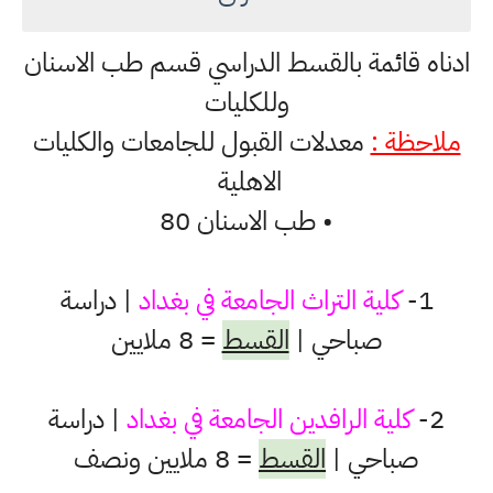
ادناه قائمة بالقسط الدراسي قسم طب الاسنان
وللكليات
ملاحظة :
معدلات القبول للجامعات والكليات
الاهلية
• طب الاسنان 80
1-
كلية التراث الجامعة في بغداد
| دراسة
صباحي |
القسط
= 8 ملايين
2-
كلية الرافدين الجامعة
في بغداد
| دراسة
صباحي |
القسط
= 8 ملايين ونصف