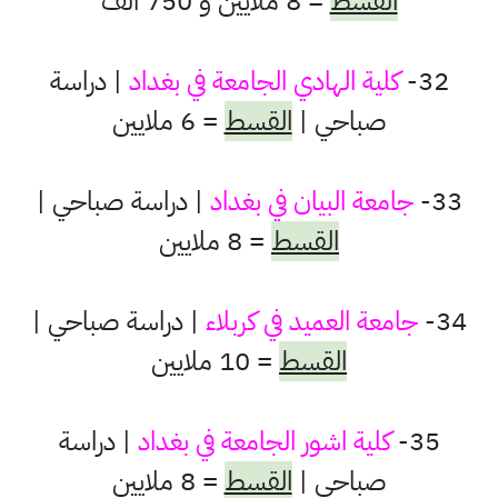
القسط
= 8 ملايين و 750 الف
32-
كلية الهادي الجامعة في بغداد
| دراسة
صباحي |
القسط
= 6 ملايين
33-
جامعة البيان في بغداد
| دراسة صباحي |
القسط
= 8 ملايين
34-
جامعة العميد في كربلاء
| دراسة صباحي |
القسط
= 10 ملايين
35-
كلية اشور الجامعة في بغداد
| دراسة
صباحي |
القسط
= 8 ملايين