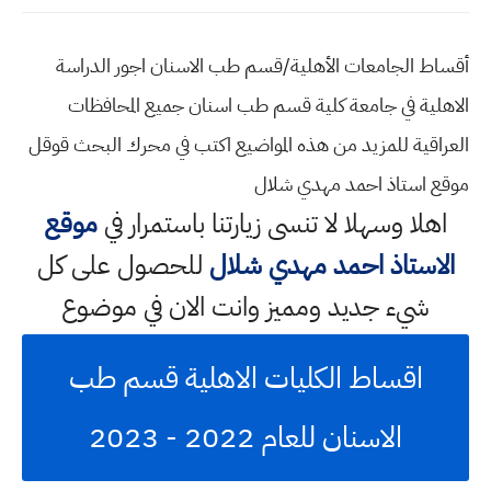
أقساط الجامعات الأهلية/قسم طب الاسنان اجور الدراسة
الاهلية في جامعة كلية قسم طب اسنان جميع المحافظات
العراقية للمزيد من هذه المواضيع اكتب في محرك البحث قوقل
موقع استاذ احمد مهدي شلال
اهلا وسهلا
لا تنسى زيارتنا باستمرار في
موقع
الاستاذ احمد مهدي شلال
للحصول على كل
شيء جديد ومميز وانت الان في موضوع
اقساط الكليات الاهلية قسم طب
الاسنان للعام 2022 - 2023