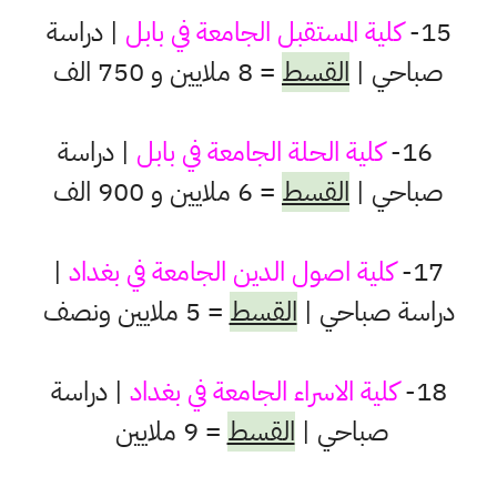
15-
كلية المستقبل الجامعة في بابل
| دراسة
صباحي |
القسط
= 8 ملايين و 750 الف
16-
كلية الحلة الجامعة في بابل
| دراسة
صباحي |
القسط
= 6 ملايين و 900 الف
17-
كلية اصول الدين الجامعة في بغداد
|
دراسة صباحي |
القسط
= 5 ملايين ونصف
18-
كلية الاسراء الجامعة في بغداد
| دراسة
صباحي |
القسط
= 9 ملايين