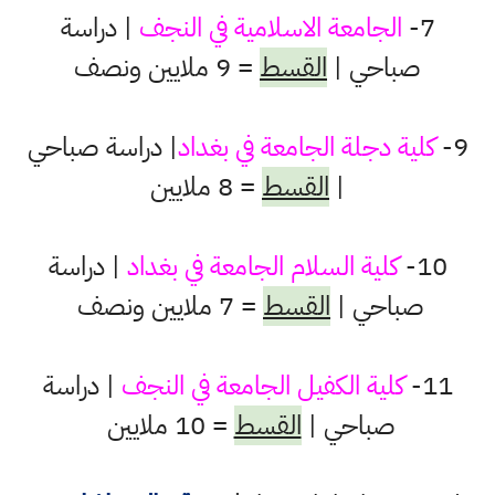
7-
الجامعة الاسلامية
في النجف
| دراسة
صباحي |
القسط
= 9 ملايين ونصف
9-
كلية دجلة الجامعة في بغداد
| دراسة صباحي
|
القسط
= 8 ملايين
10-
كلية السلام الجامعة في بغداد
| دراسة
صباحي |
القسط
= 7 ملايين ونصف
11-
كلية الكفيل الجامعة في النجف
| دراسة
صباحي |
القسط
= 10 ملايين