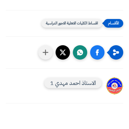
اقساط الكليات الاهلية الاجور الدراسية
الاستاذ احمد مهدي 1