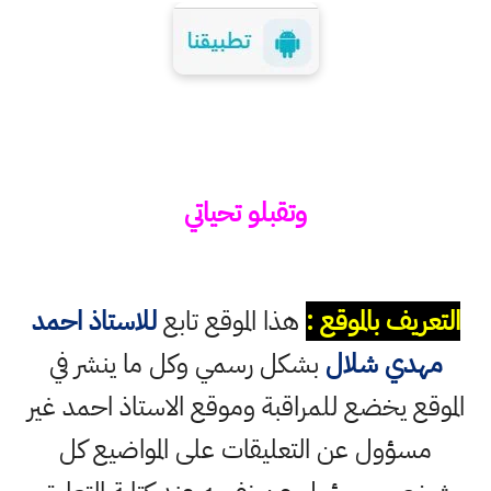
وتقبلو تحياتي
التعريف بالموقع :
هذا الموقع تابع
للاستاذ احمد
مهدي شلال
بشكل رسمي وكل ما ينشر في
الموقع يخضع للمراقبة وموقع الاستاذ احمد غير
مسؤول عن التعليقات على المواضيع كل