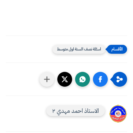
اسئلة نصف السنة اول متوسط
الاستاذ احمد مهدي ٢