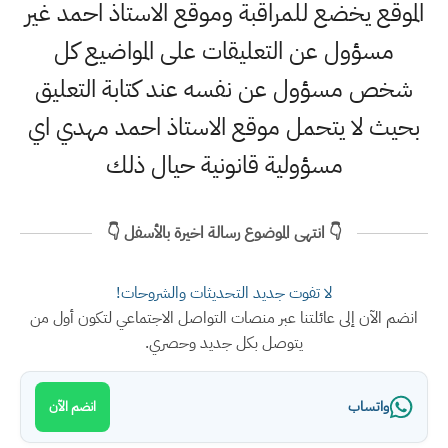
الموقع يخضع للمراقبة وموقع الاستاذ احمد غير
مسؤول عن التعليقات على المواضيع كل
شخص مسؤول عن نفسه عند كتابة التعليق
بحيث لا يتحمل موقع الاستاذ احمد مهدي اي
مسؤولية قانونية حيال ذلك
👇 انتهى الموضوع رسالة اخيرة بالأسفل 👇
لا تفوت جديد التحديثات والشروحات!
انضم الآن إلى عائلتنا عبر منصات التواصل الاجتماعي لتكون أول من
يتوصل بكل جديد وحصري.
واتساب
انضم الآن