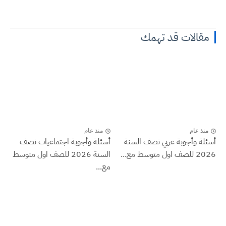
مقالات قد تهمك
منذ عام
منذ عام
أسئلة وأجوبة عربي نصف السنة
أسئلة وأجوبة اجتماعيات نصف
2026 للصف اول متوسط مع...
السنة 2026 للصف اول متوسط
مع...