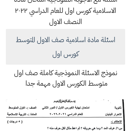
الاسلامية كورس اول للعام الدراسي ٢٠٢٢
النصف الاول
اسئلة مادة اسلامية صف الاول المتوسط
كورس اول
نموذج الاسئلة النموذجية كاملة صف اول
متوسط الكورس الاول مهمة جدا