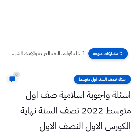
أسئلة قواعد اللغة العربية والإملاء الشهر الثاني 2024 صف الثالث...
📁 مشاركات منوعه
0
اسئلة نصف السنة اول متوسط
اسئلة واجوبة اسلامية صف اول
متوسط 2022 نصف السنة نهاية
الكورس الاول النصف الاول