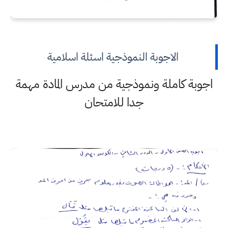
الاجوبة النموذجية اسئلة اسلامية
اجوبة كاملة ونموذجية من مدرس المادة مهمة
جدا للامتحان