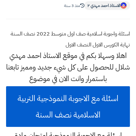
الاستاذ احمد مهدي ٢
منذ 3 سنة
اسئلة واجوبة اسلامية صف اول متوسط 2022 نصف السنة
نهاية الكورس الاول النصف الاول
اهلا وسهلا
بكم في موقع الاستاذ احمد مهدي
شلال للحصول على كل شيء جديد ومميز تابعنا
باستمرار وانت الان في موضوع
اسئلة مع الاجوبة النموذجية التربية
الاسلامية نصف السنة
اسئلة مع الاجوبة النموذجية امتحان مادة