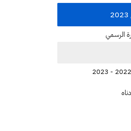
ة الرسمي
ناه