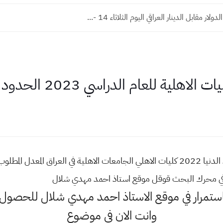
ار مقابل الدينار العراقي اليوم الثلاثاء 14 -...
ة للعام الدراسي 2023 الحدود الدنيا
معدلات الكليات الاهلية 2023 الحدود الدنيا 2022 كليات الاهلي الجامعات الاهلية في ال
ا باستمرار في موقع الاستاذ احمد مهدي شلال للحصو
وانت الان في موضوع