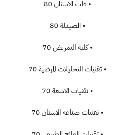
•
طب الاسنان 80
•
الصيدلة 80
•
كلية التمريض 70
•
تقنيات التحليلات المرضية 70
•
تقنيات الاشعة 70
•
تقنيات صناعة الاسنان 70
•
تقنيات العلاج الطبيعي 70