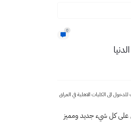
0
عراق المعدل المطلوب للدخول الى الكليات الاهلية في العراق
ل على كل شيء جديد ومميز