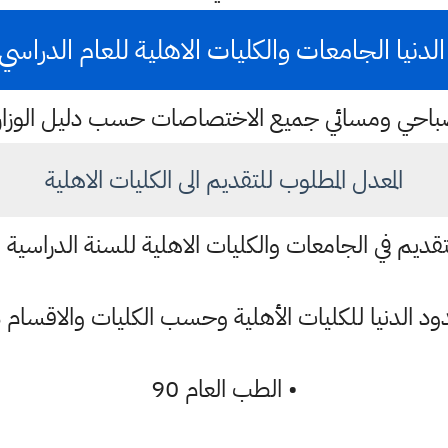
لدنيا الجامعات والكليات الاهلية للعام الدراسي 2023
احي ومسائي جميع الاختصاصات حسب دليل الوزار
المعدل المطلوب للتقديم الى الكليات الاهلية
ديم في الجامعات والكليات الاهلية للسنة الدراسية 2022 - 2023
ود الدنيا للكليات الأهلية وحسب الكليات والاقسام د
• الطب العام 90