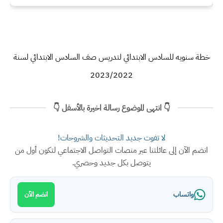
خطة سنويه للسادس الابتدائي لتدريس صف السادس الابتدائي لسنة
2023/2022
👇 انتهى الموضوع رسالة اخيرة بالأسفل 👇
لا تفوت جديد التحديثات والشروحات!
انضم الآن إلى عائلتنا عبر منصات التواصل الاجتماعي لتكون أول من
يتوصل بكل جديد وحصري.
واتساب
انضم الآن