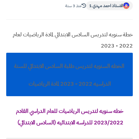
الاستاذ احمد مهدي 1
منذ 3 سنة
خطة سنويه لتدريس السادس الابتدائي لمادة الرياضيات لعام
2022 - 2023
الخطه السنويه لتدريس طلبة السادس الابتدائي للسنة
الدراسيه 2022 - 2023 لمادة الرياضيات
خطه سنويه لتدريس الرياضيات للعام الدراسي القادم
2023/2022 للدراسه الابتدائيه (السادس الابتدائي)