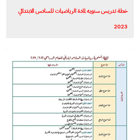
خطة تدريس سنويه لمادة الرياضيات للسادس الابتدائي
2023