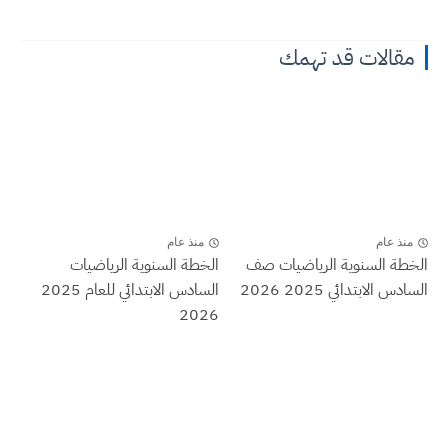
مقالات قد تهمك
منذ عام
منذ عام
الخطة السنوية الرياضيات صف
الخطة السنوية الرياضيات
السادس الابتدائي 2025 2026
السادس الابتدائي للعام 2025
2026