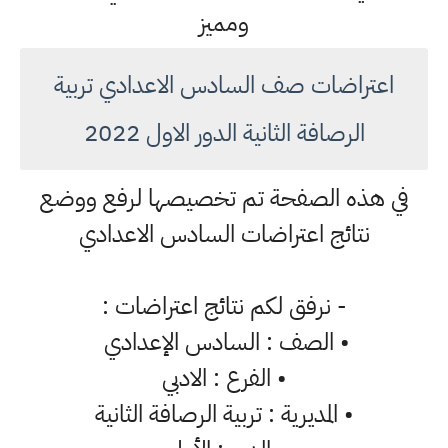
ومميز
اعتراضات صف السادس الاعدادي تربية
الرصافة الثانية الدور الاول 2022
في هذه الصفحة تم تخصيصها لرفع ووضع
نتائج اعتراضات السادس الاعدادي
- نرفق لكم نتائج اعتراضات :
• الصف : السادس الإعدادي
• الفرع : الادبي
• المديرية : تربية الرصافة الثانية