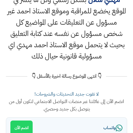
الموقع يخضع للمراقبة وموقع الاستاذ احمد غير
مسؤول عن التعليقات على المواضيع كل
شخص مسؤول عن نفسه عند كتابة التعليق
بحيث لا يتحمل موقع الاستاذ احمد مهدي اي
مسؤولية قانونية حيال ذلك
👇 انتهى الموضوع رسالة اخيرة بالأسفل 👇
لا تفوت جديد التحديثات والشروحات!
انضم الآن إلى عائلتنا عبر منصات التواصل الاجتماعي لتكون أول من
يتوصل بكل جديد وحصري.
واتساب
انضم الآن