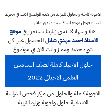
الاجوبة كاملة والحلول للمزيد من هذه المواضيع اكتب في محرك
البحث قوقل موقع استاذ احمد مهدي شلال
اهلا وسهلا
لا تنسى زيارتنا باستمرار في
موقع
الاستاذ احمد مهدي شلال
للحصول على كل
شيء جديد ومميز وانت الان في موضوع
حلول الاحياء كاملة لصف السادس
العلمي الاحيائي 2022
الاجوبة كاملة والحلول من مركز فحص الدراسة
الاعدادية حلول واجوبة وزارة التربية