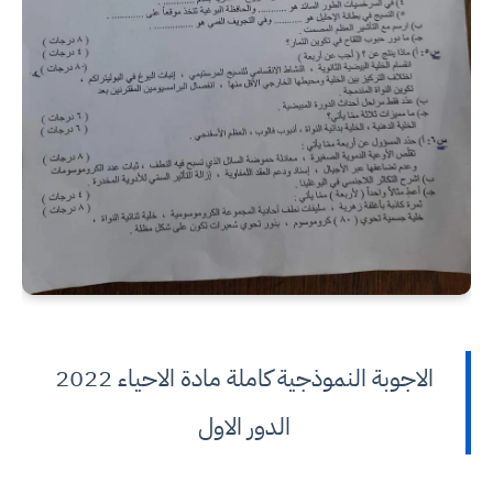
الاجوبة النموذجية كاملة مادة الاحياء 2022
الدور الاول