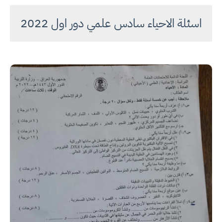
اسئلة الاحياء سادس علمي دور اول 2022