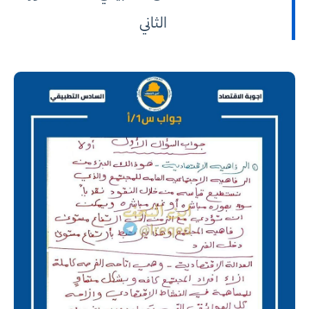
الثاني