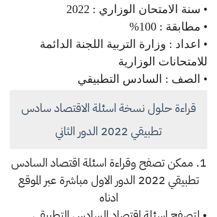
• سنة الامتحان الوزاري : 2022
• مطابقة : 100%
• اعداد : وزارة التربية اللجنة الدائمة
للامتحانات الوزارية
• الصف : السادس التطبيقي
قراءة حلول نسخة اسئلة الاقتصاد سادس
تطبيقي 2022 الدور الثاني
1. ممكن تصفح وقراءة اسئلة اقتصاد السادس
تطبيقي 2022 الدور الاول مباشرة عبر الموقع
ادناه
• لتصفح اسئلة اقتصاد السادس التطبيقي