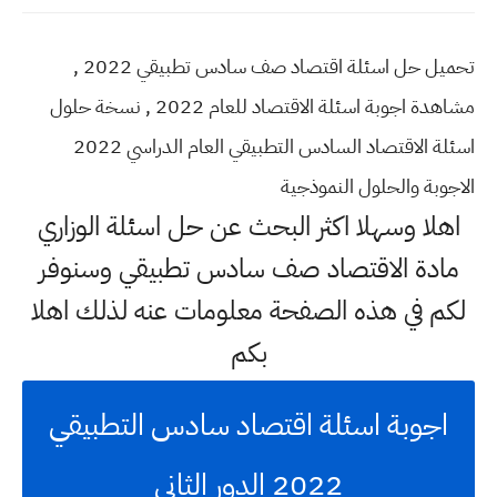
تحميل حل اسئلة اقتصاد صف سادس تطبيقي 2022 ,
مشاهدة اجوبة اسئلة الاقتصاد للعام 2022 , نسخة حلول
اسئلة الاقتصاد السادس التطبيقي العام الدراسي 2022
الاجوبة والحلول النموذجية
اهلا وسهلا اكثر البحث عن حل اسئلة الوزاري
مادة الاقتصاد صف سادس تطبيقي وسنوفر
لكم في هذه الصفحة معلومات عنه لذلك اهلا
بكم
اجوبة اسئلة اقتصاد سادس التطبيقي
2022 الدور الثاني