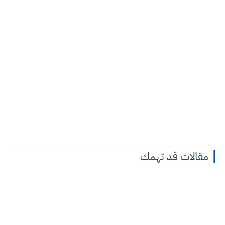
مقالات قد تهمك