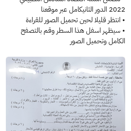
2022 الدور الثانيكامل عبر موقعنا
• انتظر قليلا لحين تحميل الصور للقراءة
• سيظهر اسفل هذا السطر وقم بالتصفح
الكامل وتحميل الصور