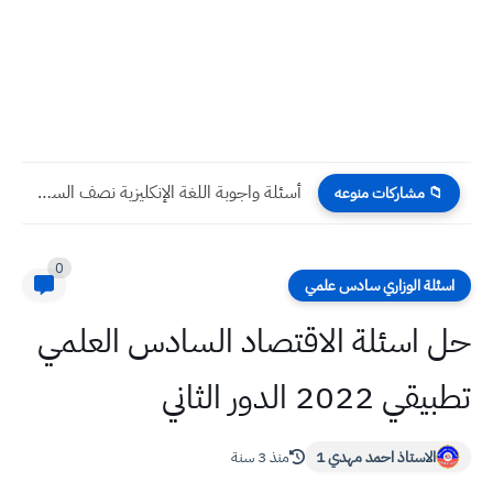
تحميل ملزمة اللغة الإنكليزية للصف السادس الاعدادي 2024 اعداد الأستاذ...
📁 مشاركات منوعه
0
اسئلة الوزاري سادس علمي
حل اسئلة الاقتصاد السادس العلمي
تطبيقي 2022 الدور الثاني
الاستاذ احمد مهدي 1
منذ 3 سنة