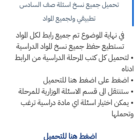
تحميل جميع نسخ اسئلة صف السادس
تطبيقي ولجميع المواد
في نهاية الموضوع تم جميع رابط لكل المواد
تستطيع حفظ جميع نسخ المواد الدراسية
• لتحميل كل كتب المرحلة الدراسية من الرابط
ادناه
• اضغط على اضغط هنا للتحميل
• ستنتقل الى قسم الاسئلة الوزارية للمرحلة
• يمكن اختيار اسئلة اي مادة دراسية ترغب
وتحملها
اضغط هنا للتحميل