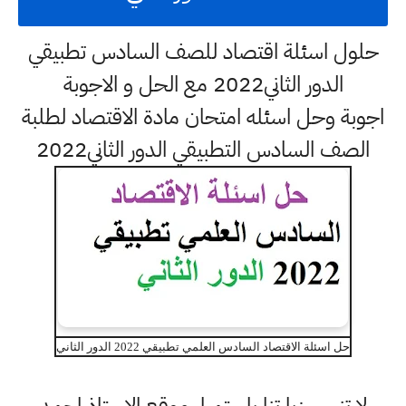
حلول اسئلة اقتصاد للصف السادس تطبيقي
الدور الثاني2022 مع الحل و الاجوبة
اجوبة وحل اسئله امتحان مادة الاقتصاد لطلبة
الصف السادس التطبيقي الدور الثاني2022
حل اسئلة الاقتصاد السادس العلمي تطبيقي 2022 الدور الثاني