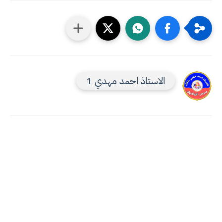
الاستاذ احمد مهدي 1