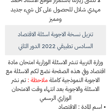
لا تنسى زيارتنا باستمرار موقع الاستاذ احمد
مهدي شلال للحصول على كل شيء جديد
ومميز
تنزيل نسخة الاجوبة اسئلة الاقتصاد
السادس تطبيقي 2022 الدور الثاني
وزارة التربية تنشر الاسئلة الوزارية امتحان مادة
اقتصاد وفي هذه الصفحة نضع لكم الاسئلة مع
الاجوبة النموذجية كاملة
ملاحظة :
تم نشر
الاسئلة والاجوبة بعد انتهاء وقت الامتحان
الوزاري الرسمي
• اسم المادة : الاقتصاد