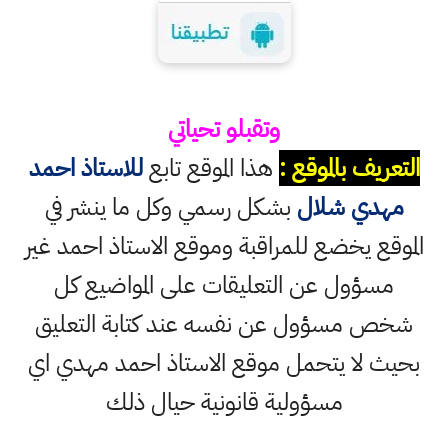
وتقبلو تحياتي
التعريف بالموقع :
هذا الموقع تابع
للاستاذ احمد
مهدي شلال
بشكل رسمي وكل ما ينشر في
الموقع يخضع للمراقبة وموقع الاستاذ احمد غير
مسؤول عن التعليقات على المواضيع كل
شخص مسؤول عن نفسه عند كتابة التعليق
بحيث لا يتحمل موقع الاستاذ احمد مهدي اي
مسؤولية قانونية حيال ذلك