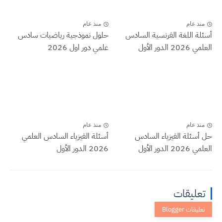
منذ عام
منذ عام
أسئلة اللغة الفرنسية السادس
حلول نموذجية رياضيات سادس
العلمي 2026 الدور الأول
علمي دور اول 2026
منذ عام
منذ عام
حل أسئلة الفيزياء السادس
أسئلة الفيزياء السادس العلمي
العلمي 2026 الدور الأول
2026 الدور الأول
تعليقات