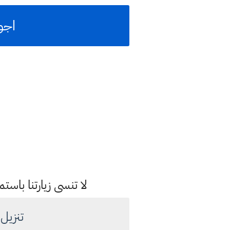
اجوبة
لا تنسى زيارتنا با
تنزيل ن