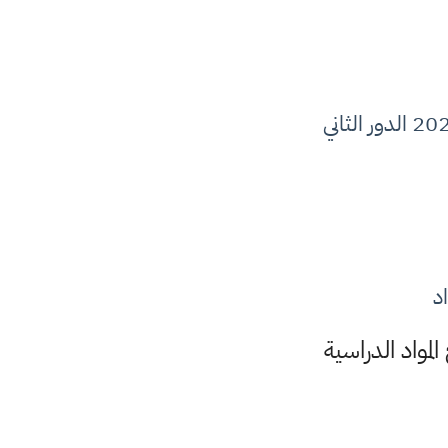
د
مواد الدراسية