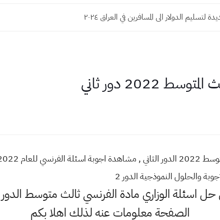
ة لتسليم الدولار الى المسافرين في العراق ٢٠٢٤
 2022 دور ثاني
 حل اسئلة الوزاري مادة الفرنسي ثالث متوسط الدور ا
الصفحة معلومات عنه لذلك اهلا بكم