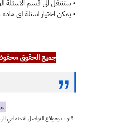
• ستنتقل الى قسم الاسئلة الو
• يمكن اختيار اسئلة اي مادة
جميع الحقوق محفوظ
مه
قنوات ومواقع التواصل الاجتماعي ال