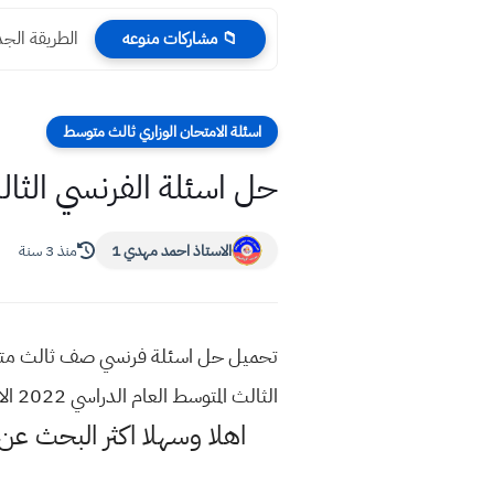
الطريقة الجديد
📁 مشاركات منوعه
اسئلة الامتحان الوزاري ثالث متوسط
حل اسئلة الفرنسي الثالث المتوسط
الاستاذ احمد مهدي 1
منذ 3 سنة
الثالث المتوسط العام الدراسي 2022 الاجوبة والحلول النموذجية الدور 2
اهلا وسهلا اكثر البحث عن