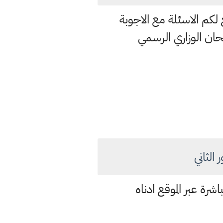
 لكم الاسئلة مع الاجوبة
حان الوزاري الرسمي