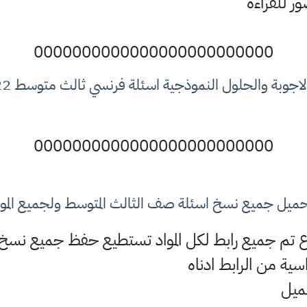
ر للقراءة
0000000000000000000000000
بة والحلول النموذجية اسئلة فرنسي ثالث متوسط 2022 الدور الثاني
0000000000000000000000000
ميل جميع نسخ اسئلة صف الثالث المتوسط ولجميع الموا
وع تم جميع رابط لكل المواد تستطيع حفظ جميع نسخ ال
سية من الرابط ادناه
ميل