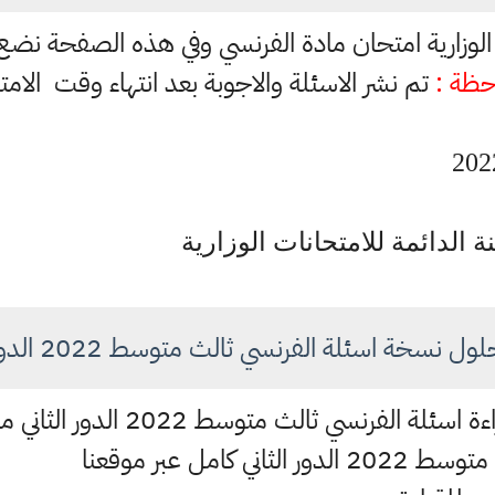
لة الوزارية امتحان مادة الفرنسي وفي هذه الصفحة نضع
حظة :
تم نشر الاسئلة والاجوبة بعد انتهاء وقت الامت
نة الدائمة للامتحانات الوزارية
ل نسخة اسئلة الفرنسي ثالث متوسط 2022 الدور الثاني
كامل عبر موقعنا