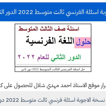
 اسئلة الفرنسي ثالث متوسط 2022 الدور الثاني
حل اسئلة الفرنسي الثالث المتوسط 2022 دور ثاني
ستمرار موقع الاستاذ احمد مهدي شلال للحصول على 
سخة الاجوبة اسئلة فرنسي ثالث متوسط 2022 دور ثاني