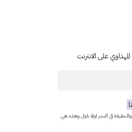
مهداوي على الانترنت
ا
والحقيقة في النشر اولا باول وهذه هي