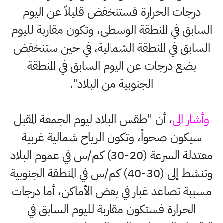
درجات الحرارة فستنخفض قليلاً عن اليوم
السابق في المنطقة الوسطى، وتكون مقاربة لليوم
السابق في المنطقة الشمالية، في حين ستنخفض
بضع درجات عن اليوم السابق في المنطقة
الجنوبية من البلاد".
وأشار الى
، أن "طقس البلاد ليوم الجمعة المقبل
سيكون صحواً، وتكون الرياح شمالية غربية
معتدلة السرعة (20-30) كم/س في عموم البلاد
وتنشط إلى (30-40) كم/س في المنطقة الجنوبية
مسببة تصاعد غبار في بعض الأماكن، أما درجات
الحرارة فستكون مقاربة لليوم السابق في