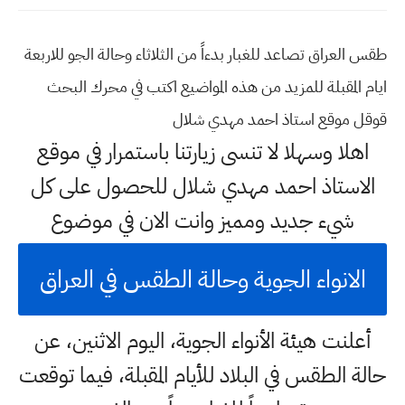
طقس العراق تصاعد للغبار بدءاً من الثلاثاء وحالة الجو للاربعة
ايام المقبلة للمزيد من هذه المواضيع اكتب في محرك البحث
قوقل موقع استاذ احمد مهدي شلال
اهلا وسهلا
لا تنسى زيارتنا باستمرار في موقع
الاستاذ احمد مهدي شلال للحصول على كل
شيء جديد ومميز وانت الان في موضوع
الانواء الجوية وحالة الطقس في العراق
أعلنت هيئة الأنواء الجوية، اليوم الاثنين، عن
حالة الطقس في البلاد للأيام المقبلة، فيما توقعت