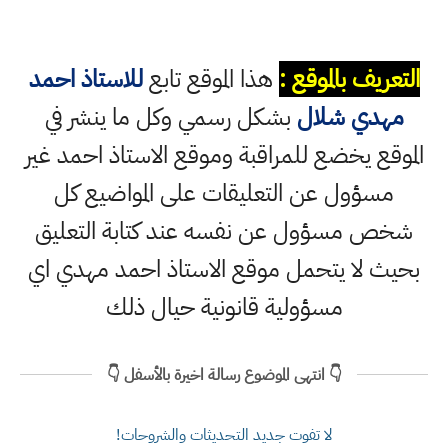
التعريف بالموقع :
هذا الموقع تابع
للاستاذ احمد
مهدي شلال
بشكل رسمي وكل ما ينشر في
الموقع يخضع للمراقبة وموقع الاستاذ احمد غير
مسؤول عن التعليقات على المواضيع كل
شخص مسؤول عن نفسه عند كتابة التعليق
بحيث لا يتحمل موقع الاستاذ احمد مهدي اي
مسؤولية قانونية حيال ذلك
👇 انتهى الموضوع رسالة اخيرة بالأسفل 👇
لا تفوت جديد التحديثات والشروحات!