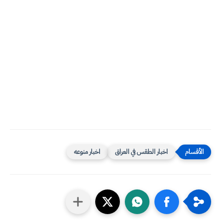
اخبار الطقس في العراق
اخبار منوعه