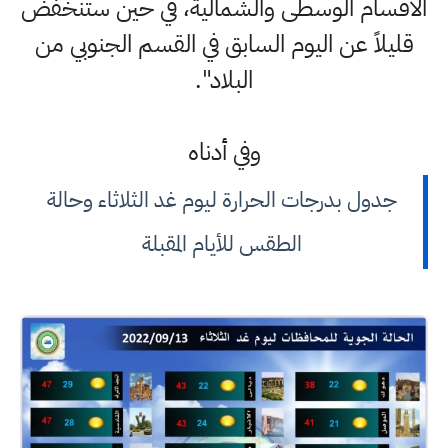
الاقسام الوسطى والشمالية، في حين ستنخفض
قليلاً عن اليوم السابق في القسم الجنوبي من
البلاد".
وفي أدناه
جدول بدرجات الحرارة ليوم غد الثلاثاء وحالة
الطقس للأيام المقبلة