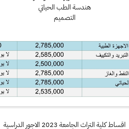
هندسة الطب الحياتي
التصميم
اقساط كلية التراث الجامعة 2023 الاجور الدراسية