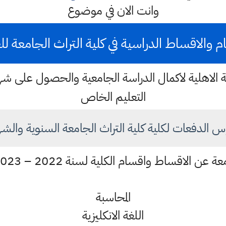
وانت الان في موضوع
 والاقساط الدراسية في كلية التراث الجامعة للعام 
لكلية الاهلية لاكمال الدراسة الجامعية والحصول على ش
التعليم الخاص
س الدفعات لكلية كلية التراث الجامعة السنوية والشه
اط واقسام الكلية لسنة 2022 – 2023 عن طريق الجدول ادناه
المحاسبة
اللغة الانكليزية