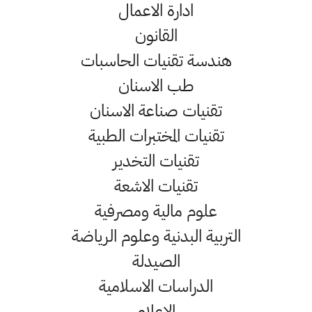
ادارة الاعمال
القانون
هندسة تقنيات الحاسبات
طب الاسنان
تقنيات صناعة الاسنان
تقنيات المختبرات الطبية
تقنيات التخدير
تقنيات الاشعة
علوم مالية ومصرفية
التربية البدنية وعلوم الرياضة
الصيدلة
الدراسات الاسلامية
الاعلام