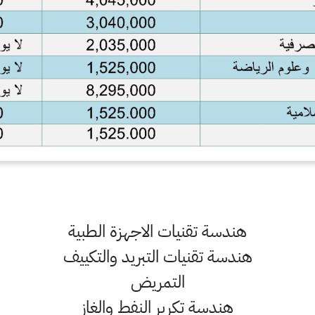
هندسة تقنيات الاجهزة الطبية
هندسة تقنيات التبريد والتكييف
التمريض
هندسة تكرير النفط والغاز