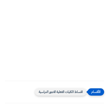
اقساط الكليات الاهلية الاجور الدراسية