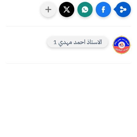
الاستاذ احمد مهدي 1