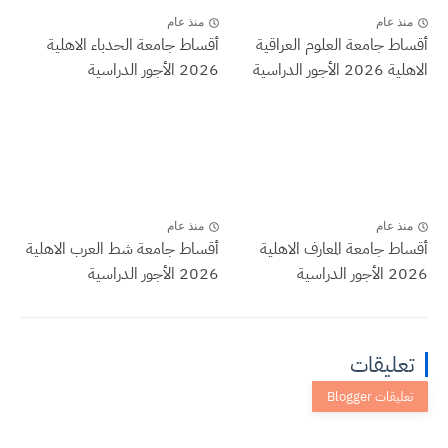
منذ عام
منذ عام
أقساط جامعة العلوم العراقية
أقساط جامعة الحدباء الاهلية
الاهلية 2026 الأجور الدراسية
2026 الأجور الدراسية
منذ عام
منذ عام
أقساط جامعة المعارف الاهلية
أقساط جامعة شط العرب الاهلية
2026 الأجور الدراسية
2026 الأجور الدراسية
تعليقات