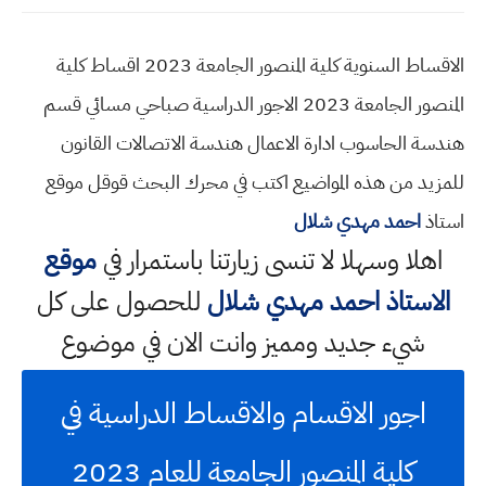
الاقساط السنوية كلية المنصور الجامعة 2023 اقساط كلية
المنصور الجامعة 2023 الاجور الدراسية صباحي مسائي قسم
هندسة الحاسوب ادارة الاعمال هندسة الاتصالات القانون
للمزيد من هذه المواضيع اكتب في محرك البحث قوقل موقع
استاذ
احمد مهدي شلال
اهلا وسهلا
لا تنسى زيارتنا باستمرار في
موقع
الاستاذ احمد مهدي شلال
للحصول على كل
شيء جديد ومميز وانت الان في موضوع
اجور الاقسام والاقساط الدراسية في
كلية المنصور الجامعة للعام 2023