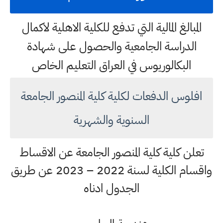
المبالغ المالية التي تدفع للكلية الاهلية لاكمال
الدراسة الجامعية والحصول على شهادة
البكالوريوس في العراق التعليم الخاص
افلوس الدفعات لكلية كلية المنصور الجامعة
السنوية والشهرية
تعلن كلية كلية المنصور الجامعة عن الاقساط
واقسام الكلية لسنة 2022 – 2023 عن طريق
الجدول ادناه