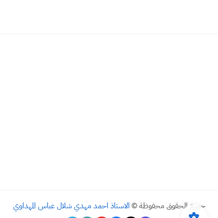
جميع الحقوق محفوظة ©
الاستاذ احمد مهدي شلال عباس المهداوي