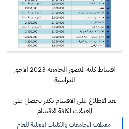
اقساط كلية المنصور الجامعة 2023 الاجور
الدراسية
بعد الاطلاع على الاقسام تكدر تحصل على
المعدلات لكافة الاقسام
معدلات الجامعات والكليات الاهلية للعام