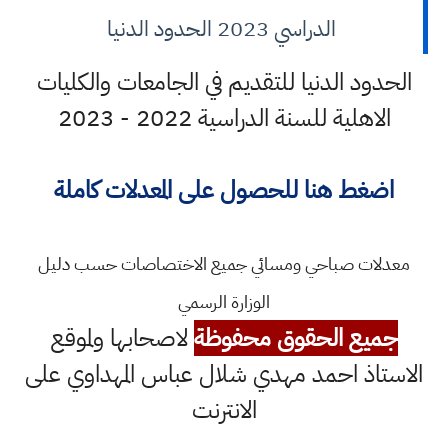
الدراسي 2023 الحدود الدنيا
الحدود الدنيا للتقديم في الجامعات والكليات
الاهلية للسنة الدراسية 2022 - 2023
اضغط هنا
للحصول على المعدلات كاملة
معدلات صباحي ومسائي جميع الاختصاصات حسب دليل
الوزارة الرسمي
جميع الحقوق محفوظة
لاصحابها ولموقع
الاستاذ احمد مهدي شلال عباس المهداوي على
الانترنت