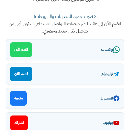
لا تفوت جديد التحديثات والشروحات!
انضم الآن إلى عائلتنا عبر منصات التواصل الاجتماعي لتكون أول من
يتوصل بكل جديد وحصري.
واتساب
انضم الآن
تيليجرام
انضم الآن
فيسبوك
متابعة
يوتيوب
اشتراك