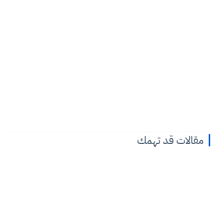
مقالات قد تهمك