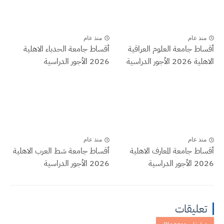
منذ عام
منذ عام
أقساط جامعة العلوم العراقية
أقساط جامعة الحدباء الاهلية
الاهلية 2026 الأجور الدراسية
2026 الأجور الدراسية
منذ عام
منذ عام
أقساط جامعة المعارف الاهلية
أقساط جامعة شط العرب الاهلية
2026 الأجور الدراسية
2026 الأجور الدراسية
تعليقات