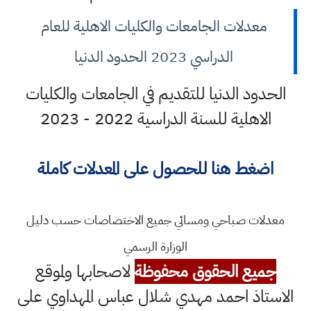
معدلات الجامعات والكليات الاهلية للعام
الدراسي 2023 الحدود الدنيا
الحدود الدنيا للتقديم في الجامعات والكليات
الاهلية للسنة الدراسية 2022 - 2023
اضغط هنا
للحصول على المعدلات كاملة
معدلات صباحي ومسائي جميع الاختصاصات حسب دليل
الوزارة الرسمي
جميع الحقوق محفوظة
لاصحابها ولموقع
الاستاذ احمد مهدي شلال عباس المهداوي على