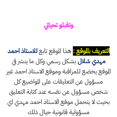
وتقبلو تحياتي
التعريف بالموقع :
هذا الموقع تابع
للاستاذ احمد
مهدي شلال
بشكل رسمي وكل ما ينشر في
الموقع يخضع للمراقبة وموقع الاستاذ احمد غير
مسؤول عن التعليقات على المواضيع كل
شخص مسؤول عن نفسه عند كتابة التعليق
بحيث لا يتحمل موقع الاستاذ احمد مهدي اي
مسؤولية قانونية حيال ذلك