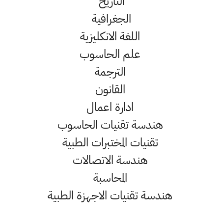
التاريخ
الجغرافية
اللغة الانكليزية
علم الحاسوب
الترجمة
القانون
ادارة اعمال
هندسة تقنيات الحاسوب
تقنيات المختبرات الطبية
هندسة الاتصالات
المحاسبة
هندسة تقنيات الاجهزة الطبية