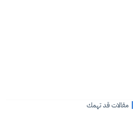
مقالات قد تهمك