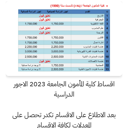
اقساط كلية المأمون الجامعة 2023 الاجور
الدراسية
بعد الاطلاع على الاقسام تكدر تحصل على
المعدلات لكافة الاقسام