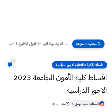
اسئلة واجوبة الوحدة الاولى انكليزي للصف الثاني المتوسط 2023 حسب...
📁 مشاركات منوعه
0
اقساط الكليات الاهلية الاجور الدراسية
اقساط كلية المأمون الجامعة 2023
الاجور الدراسية
الاستاذ احمد مهدي 1
منذ 3 سنة