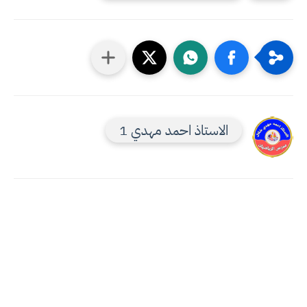
الاستاذ احمد مهدي 1