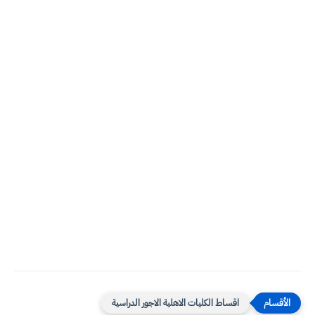
اقساط الكليات الاهلية الاجور الدراسية