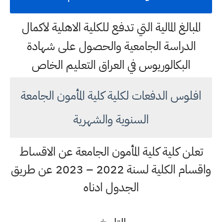
المبالغ المالية التي تدفع للكلية الاهلية لاكمال
الدراسة الجامعية والحصول على شهادة
البكالوريوس في العراق التعليم الخاص
افلوس الدفعات لكلية كلية المأمون الجامعة
السنوية والشهرية
تعلن كلية كلية المأمون الجامعة عن الاقساط
واقسام الكلية لسنة 2022 – 2023 عن طريق
الجدول ادناه