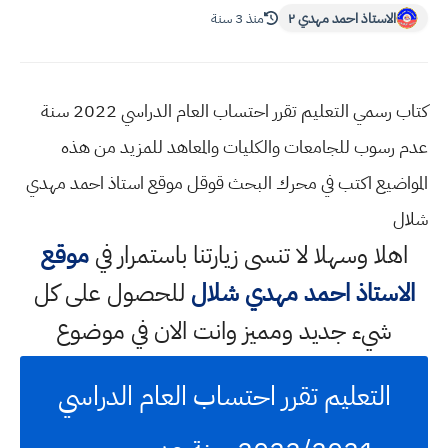
الاستاذ احمد مهدي ٢
منذ 3 سنة
كتاب رسمي التعليم تقرر احتساب العام الدراسي 2022 سنة
عدم رسوب للجامعات والكليات والمعاهد للمزيد من هذه
المواضيع اكتب في محرك البحث قوقل موقع استاذ احمد مهدي
شلال
اهلا وسهلا
لا تنسى زيارتنا باستمرار في
موقع
الاستاذ احمد مهدي شلال
للحصول على كل
شيء جديد ومميز وانت الان في موضوع
التعليم تقرر احتساب العام الدراسي