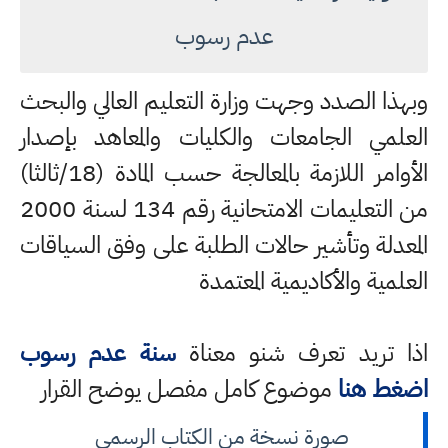
عدم رسوب
وبهذا الصدد وجهت وزارة التعليم العالي والبحث
العلمي الجامعات والكليات والمعاهد بإصدار
الأوامر اللازمة بالمعالجة حسب المادة (18/ثالثا)
من التعليمات الامتحانية رقم 134 لسنة 2000
المعدلة وتأشير حالات الطلبة على وفق السياقات
العلمية والأكاديمية المعتمدة
اذا تريد تعرف شنو معناة
سنة عدم رسوب
اضغط هنا
موضوع كامل مفصل يوضح القرار
صورة نسخة من الكتاب الرسمي