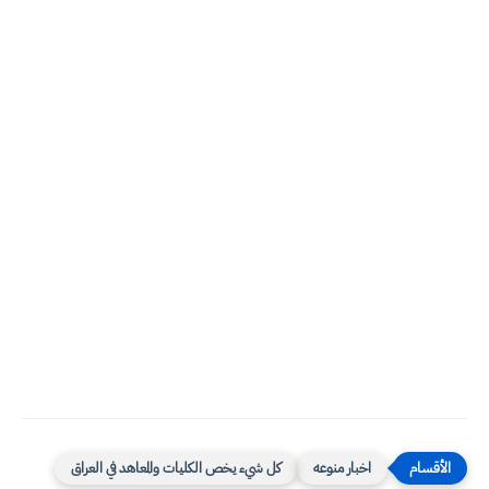
اخبار منوعه
كل شيء يخص الكليات والمعاهد في العراق