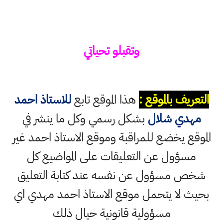
وتقبلو تحياتي
التعريف بالموقع :
هذا الموقع تابع
للاستاذ احمد
مهدي شلال
بشكل رسمي وكل ما ينشر في
الموقع يخضع للمراقبة وموقع الاستاذ احمد غير
مسؤول عن التعليقات على المواضيع كل
شخص مسؤول عن نفسه عند كتابة التعليق
بحيث لا يتحمل موقع الاستاذ احمد مهدي اي
مسؤولية قانونية حيال ذلك