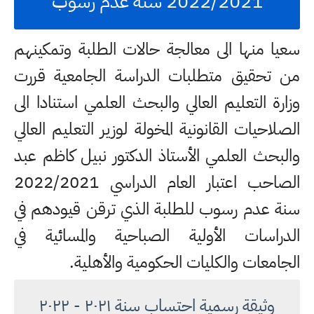
2022/2021 سنة عدم رسوب
سعيا منها الى معالجة حالات الطلبة وتمكينهم
من تحقيق متطلبات الدراسة الجامعية قررت
وزارة التعليم العالي والبحث العلمي استنادا الى
الصلاحيات القانونية المخولة لوزير التعليم العالي
والبحث العلمي الأستاذ الدكتور نبيل كاظم عبد
الصاحب اعتبار العام الدراسي 2022/2021
سنة عدم رسوب للطلبة الذي ترقن قيودهم في
الدراسات الأولية الصباحية والمسائية في
الجامعات والكليات الحكومية والأهلية.
وثيقة رسمية احتساب سنة ٢٠٢١ - ٢٠٢٢