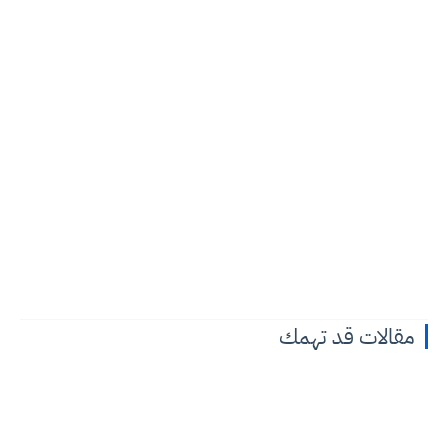
مقالات قد تهمك