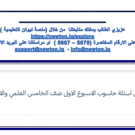
اسئلة حاسوب الاسبوع الاول صف الخامس العلمي والاد