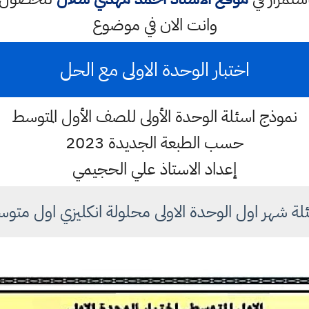
وانت الان في موضوع
اختبار الوحدة الاولى مع الحل
نموذج اسئلة الوحدة الأولى للصف الأول المتوسط
حسب الطبعة الجديدة 2023
إعداد الاستاذ علي الحجيمي
لة شهر اول الوحدة الاولى محلولة انكليزي اول متو