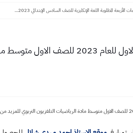
ت الأربعة المطلوبة اللغة الإنكليزية للصف السادس الإبتدائي 2023...
اسئلة واجوبة الاسبوع الاول للعام 2023 للصف ا
اسئلة واجوبة الاسبوع الاول للعام 2023 للصف الاول متوسط مادة الرياضيات التلفزيون التر
استمرار في
موقع الاستاذ احمد مهدي شلال
للحصول ع