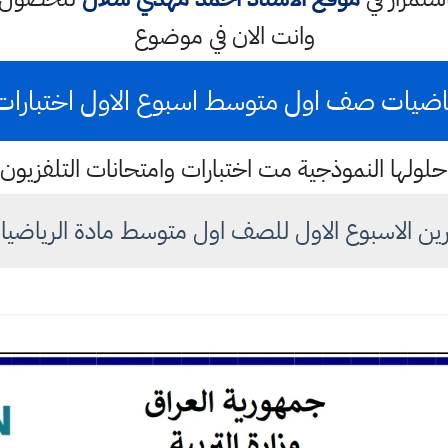
وانت الان في موضوع
اضيات صف اول متوسط اسبوع الاول اختبارات وزارة
لولها النموذجية مت اختبارات وامتحانات التلفزيون ال
رين الاسبوع الاول للصف اول متوسط مادة الرياضي