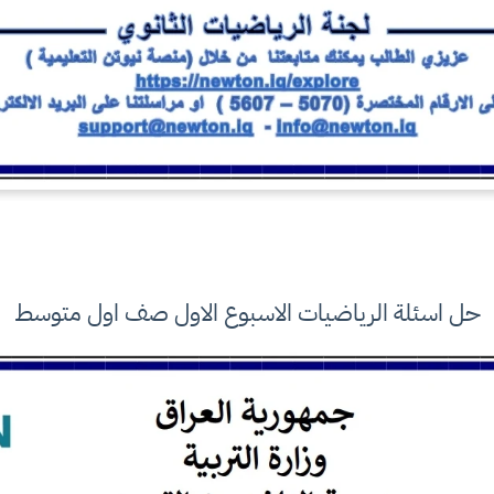
حل اسئلة الرياضيات الاسبوع الاول صف اول متوسط