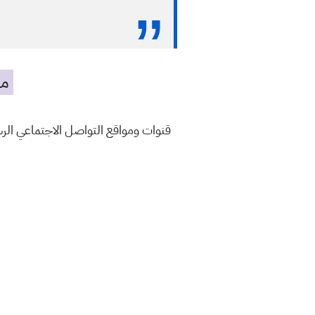
مه
قنوات ومواقع التواصل الاجتماعي ال