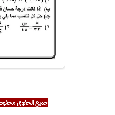
جميع الحقوق محفوظ