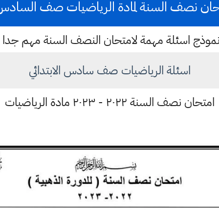
حان نصف السنة لمادة الرياضيات صف السادس ا
موذج اسئلة مهمة لامتحان النصف السنة مهم جدا
اسئلة الرياضيات صف سادس الابتدائي
امتحان نصف السنة ٢٠٢٢ - ٢٠٢٣ مادة الرياضيات