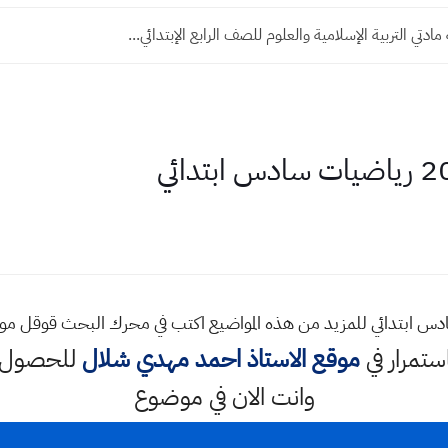
ادتي التربية الإسلامية والعلوم للصف الرابع الإبتدائي...
استمرار في
موقع الاستاذ احمد مهدي شلال
للحصول ع
وانت الان في موضوع