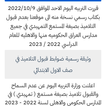
قررت التربيه اليوم الاحد الموافق 2022/10/9
بكتاب رسمي نسخة منه الى موقعنا بعدم قبول
التلاميذ بصيغة المستمع التمهيدي في جميع
مدارس العراق الحكوميه منها والاهليه للعام
الدراسي 2022 / 2023
وثيقة رسمية ضوابط قبول التلاميذ في
صف الاول الابتدائي
اعلنت وزارة التربيه اليوم عن عدم السماح
والقبول تلاميذ بصيغة مستمع ( تمهيدي ) في
المدارس الحكومي والاهلي لسنة 2022 - 2023