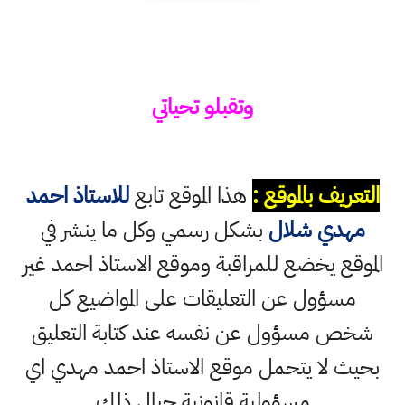
وتقبلو تحياتي
التعريف بالموقع :
هذا الموقع تابع
للاستاذ احمد
مهدي شلال
بشكل رسمي وكل ما ينشر في
الموقع يخضع للمراقبة وموقع الاستاذ احمد غير
مسؤول عن التعليقات على المواضيع كل
شخص مسؤول عن نفسه عند كتابة التعليق
بحيث لا يتحمل موقع الاستاذ احمد مهدي اي
مسؤولية قانونية حيال ذلك