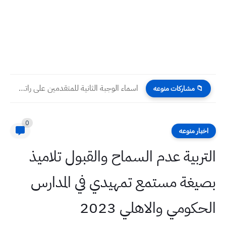
اسماء الوجبة الثانية للمتقدمين على راتب الرعاية الاجتماعية ٢٠٢٣
📁 مشاركات منوعه
0
اخبار منوعه
التربية عدم السماح والقبول تلاميذ
بصيغة مستمع تمهيدي في المدارس
الحكومي والاهلي 2023