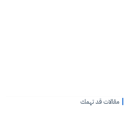
مقالات قد تهمك