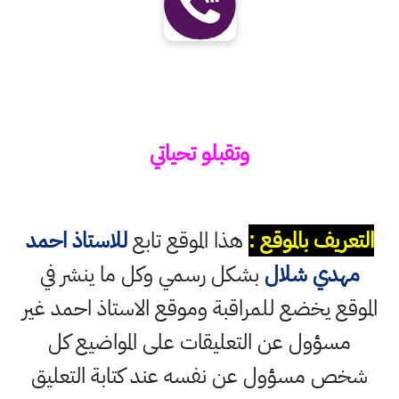
وتقبلو تحياتي
التعريف بالموقع :
هذا الموقع تابع
للاستاذ احمد
مهدي شلال
بشكل رسمي وكل ما ينشر في
الموقع يخضع للمراقبة وموقع الاستاذ احمد غير
مسؤول عن التعليقات على المواضيع كل
شخص مسؤول عن نفسه عند كتابة التعليق