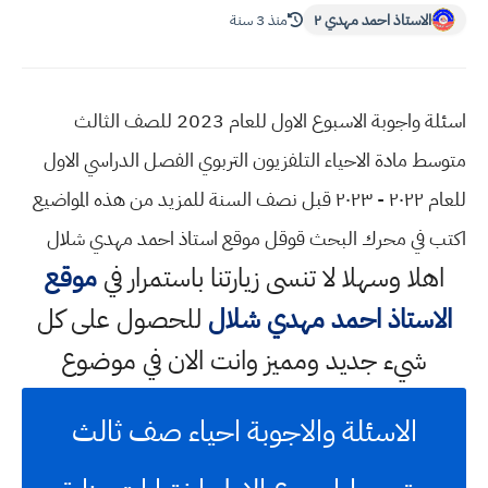
الاستاذ احمد مهدي ٢
منذ 3 سنة
اسئلة واجوبة الاسبوع الاول للعام 2023 للصف الثالث
متوسط مادة الاحياء التلفزيون التربوي الفصل الدراسي الاول
للعام ٢٠٢٢ - ٢٠٢٣ قبل نصف السنة للمزيد من هذه المواضيع
اكتب في محرك البحث قوقل موقع استاذ احمد مهدي شلال
اهلا وسهلا
لا تنسى زيارتنا باستمرار في
موقع
الاستاذ احمد مهدي شلال
للحصول على كل
شيء جديد ومميز وانت الان في موضوع
الاسئلة والاجوبة احياء صف ثالث