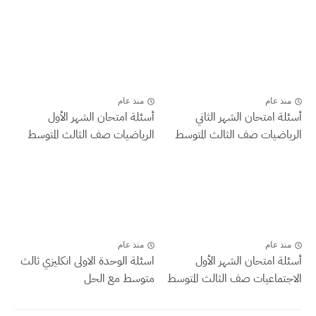
منذ عام
منذ عام
أسئلة امتحان الشهر الثاني
أسئلة امتحان الشهر الأول
الرياضيات صف الثالث المتوسط
الرياضيات صف الثالث المتوسط
منذ عام
منذ عام
أسئلة امتحان الشهر الأول
اسئلة الوحدة الاولى انكليزي ثالث
الاجتماعيات صف الثالث المتوسط
متوسط مع الحل