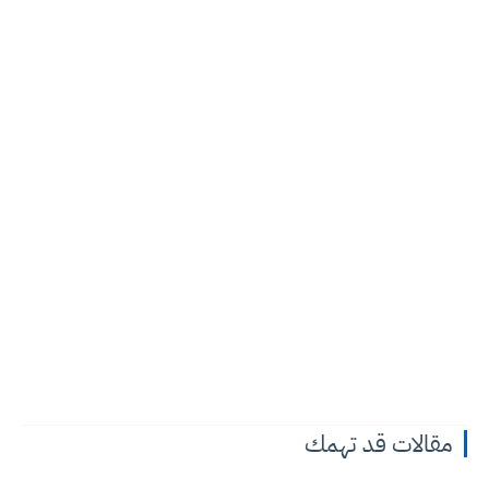
مقالات قد تهمك