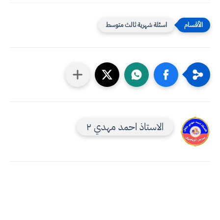
اسئلة شهرية ثالث متوسط
الاستاذ احمد مهدي ٢