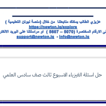
حل اسئلة الفيزياء الاسبوع ثالث صف سادس العلمي