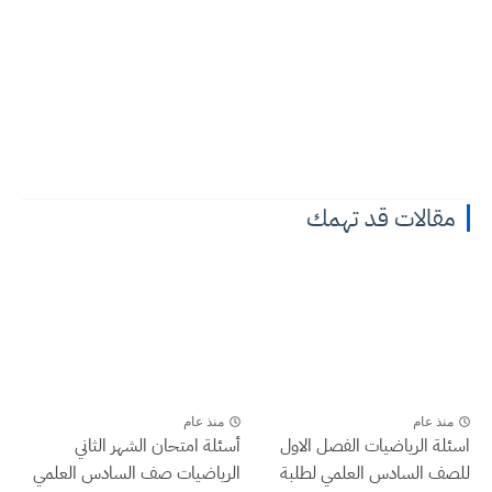
مقالات قد تهمك
منذ عام
منذ عام
اسئلة الرياضيات الفصل الاول
أسئلة امتحان الشهر الثاني
للصف السادس العلمي لطلبة
الرياضيات صف السادس العلمي