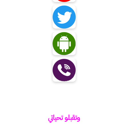
وتقبلو تحياتي