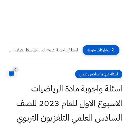
اسئلة واجوبة علوم اول متوسط نصف السنة 2023
📁 مشاركات منوعه
0
اسئلة شهرية سادس علمي
اسئلة واجوبة مادة الرياضيات
الاسبوع الاول للعام 2023 للصف
السادس العلمي التلفزيون التربوي