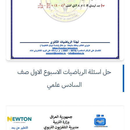
حل اسئلة الرياضيات الاسبوع الاول صف
السادس علمي