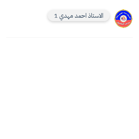
الاستاذ احمد مهدي 1