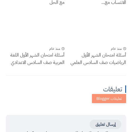
الانتساب مع...
مع الحل
منذ عام
منذ عام
أسئلة امتحان الشهر الأول
أسئلة امتحان الشهر الأول اللغة
الرياضيات صف السادس العلمي
العربية صف السادس الاعدادي
تعليقات
إرسال تعليق