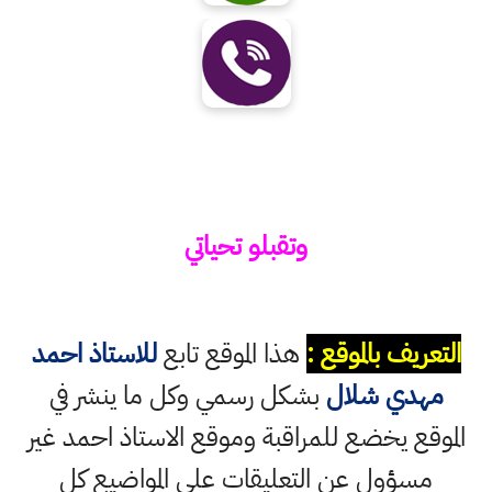
وتقبلو تحياتي
التعريف بالموقع :
هذا الموقع تابع
للاستاذ احمد
مهدي شلال
بشكل رسمي وكل ما ينشر في
الموقع يخضع للمراقبة وموقع الاستاذ احمد غير
مسؤول عن التعليقات على المواضيع كل