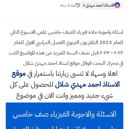
الاستاذ احمد مهدي 1
منذ 3 سنة
اسئلة واجوبة مادة فيزياء للصف خامس علمي الاسبوع الثاني
للعام 2023 التلفزيون التربوي الفصل الدراسي الاول للعام
٢٠٢٢ - ٢٠٢٣ قبل نصف السنة للمزيد من هذه المواضيع اكتب
في محرك البحث قوقل موقع استاذ احمد مهدي شلال
اهلا وسهلا
لا تنسى زيارتنا باستمرار في
موقع
الاستاذ احمد مهدي شلال
للحصول على كل
شيء جديد ومميز وانت الان في موضوع
الاسئلة والاجوبة الفيزياء صف خامس