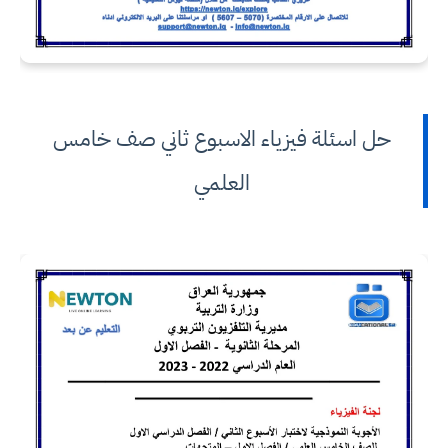
حل اسئلة فيزياء الاسبوع ثاني صف خامس
العلمي