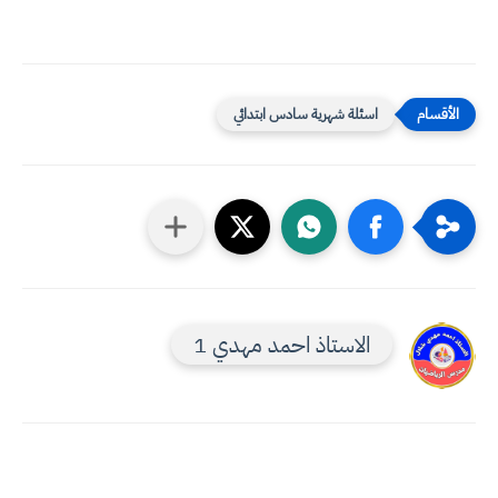
اسئلة شهرية سادس ابتدائي
الاستاذ احمد مهدي 1