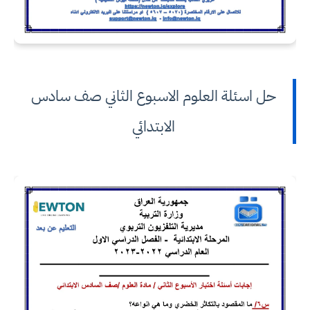
حل اسئلة العلوم الاسبوع الثاني صف سادس
الابتدائي