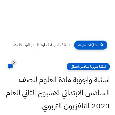
اسئلة واجوبة العلوم الثاني المتوسط نصف السنة 2023
📁 مشاركات منوعه
0
اسئلة شهرية سادس ابتدائي
اسئلة واجوبة مادة العلوم للصف
السادس الابتدائي الاسبوع الثاني للعام
2023 التلفزيون التربوي