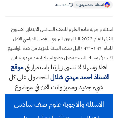
الاستاذ احمد مهدي 1
منذ 3 سنة
اسئلة واجوبة مادة العلوم للصف السادس الابتدائي الاسبوع
الثاني للعام 2023 التلفزيون التربوي الفصل الدراسي الاول
للعام ٢٠٢٢ - ٢٠٢٣ قبل نصف السنة للمزيد من هذه المواضيع
اكتب في محرك البحث قوقل موقع استاذ احمد مهدي شلال
اهلا وسهلا
لا تنسى زيارتنا باستمرار في
موقع
الاستاذ احمد مهدي شلال
للحصول على كل
شيء جديد ومميز وانت الان في موضوع
الاسئلة والاجوبة علوم صف سادس