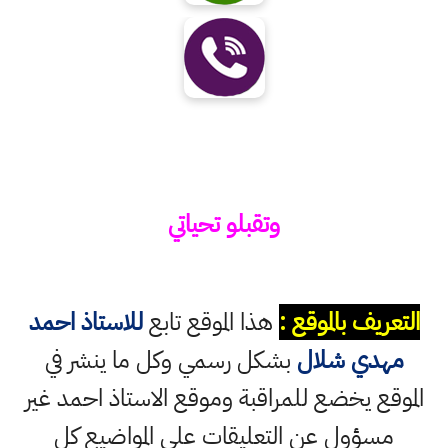
وتقبلو تحياتي
التعريف بالموقع :
هذا الموقع تابع
للاستاذ احمد
مهدي شلال
بشكل رسمي وكل ما ينشر في
الموقع يخضع للمراقبة وموقع الاستاذ احمد غير
مسؤول عن التعليقات على المواضيع كل