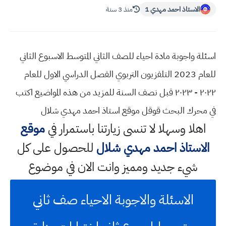
الاستاذ احمد مهدي 1
منذ 3 سنة
اسئلة واجوبة مادة احياء للصف الثاني المتوسط الاسبوع الثاني
للعام 2023 التلفزيون التربوي الفصل الدراسي الاول للعام
٢٠٢٢ - ٢٠٢٣ قبل نصف السنة للمزيد من هذه المواضيع اكتب
في محرك البحث قوقل موقع استاذ احمد مهدي شلال
اهلا وسهلا
لا تنسى زيارتنا باستمرار في
موقع
الاستاذ احمد مهدي شلال
للحصول على كل
شيء جديد ومميز وانت الان في موضوع
الاسئلة والاجوبة الاحياء صف ثاني