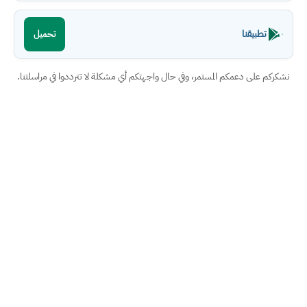
تطبيقنا
تحميل
نشكركم على دعمكم المستمر، وفي حال واجهتكم أي مشكلة لا تترددوا في مراسلتنا.