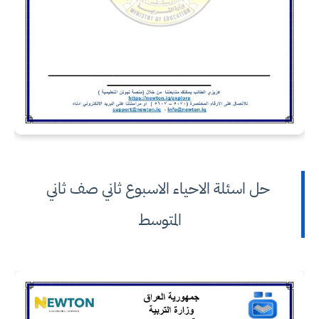
حل اسئلة الاحياء الاسبوع ثاني صف ثاني
المتوسط