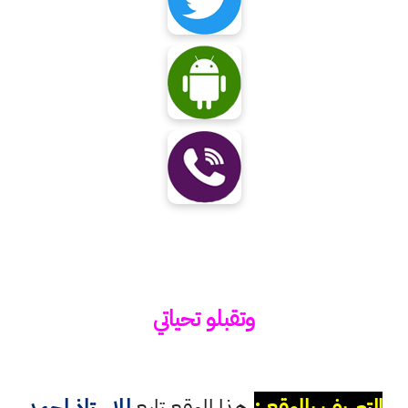
وتقبلو تحياتي