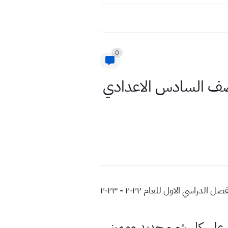
0
ة مادة اللغة الانكليزية الاسبوع الاول للعام 2023 للصف السادس الاعدادي
اسئلة واجوبة مادة اللغة الانكليزية الاسبوع الاول للعام 2023 للصف السادس الاعدادي التلفزيون التربوي الفصل الدراسي الاول للعام ٢٠٢٢ - ٢٠٢٣
لى كل شيء جديد ومميز