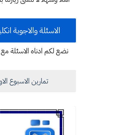
الاسئلة والاجوبة انكل
نضع لكم ادناه الاسئلة مع ح
تمارين الاسبوع الاول 