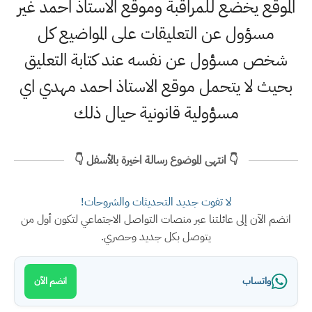
الموقع يخضع للمراقبة وموقع الاستاذ احمد غير
مسؤول عن التعليقات على المواضيع كل
شخص مسؤول عن نفسه عند كتابة التعليق
بحيث لا يتحمل موقع الاستاذ احمد مهدي اي
مسؤولية قانونية حيال ذلك
👇 انتهى الموضوع رسالة اخيرة بالأسفل 👇
لا تفوت جديد التحديثات والشروحات!
انضم الآن إلى عائلتنا عبر منصات التواصل الاجتماعي لتكون أول من
يتوصل بكل جديد وحصري.
واتساب
انضم الآن