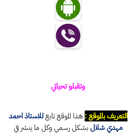
وتقبلو تحياتي
التعريف بالموقع :
هذا الموقع تابع
للاستاذ احمد
مهدي شلال
بشكل رسمي وكل ما ينشر في