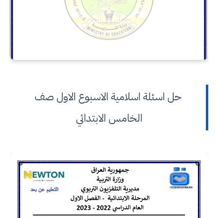
حل اسئلة اسلامية الاسبوع الاول صف
الخامس الابتدائي