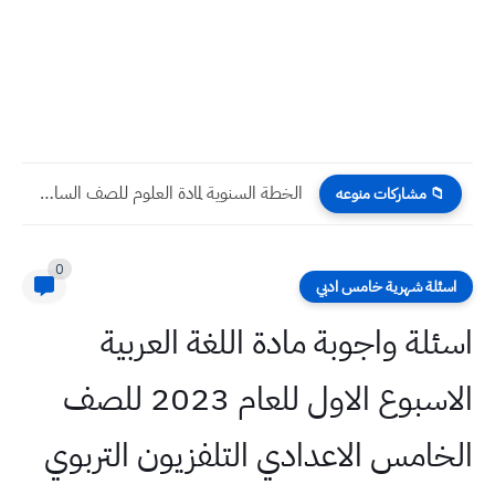
الخطة السنوية لمادة العلوم للصف السادس الابتدائي للعام الدراسي 2023
📁 مشاركات منوعه
0
اسئلة شهرية خامس ادبي
اسئلة واجوبة مادة اللغة العربية
الاسبوع الاول للعام 2023 للصف
الخامس الاعدادي التلفزيون التربوي