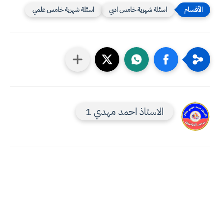
اسئلة شهرية خامس ادبي
اسئلة شهرية خامس علمي
الاستاذ احمد مهدي 1