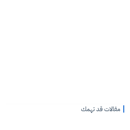
مقالات قد تهمك