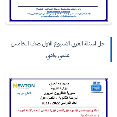
حل اسئلة العربي الاسبوع الاول صف الخامس
علمي وادبي