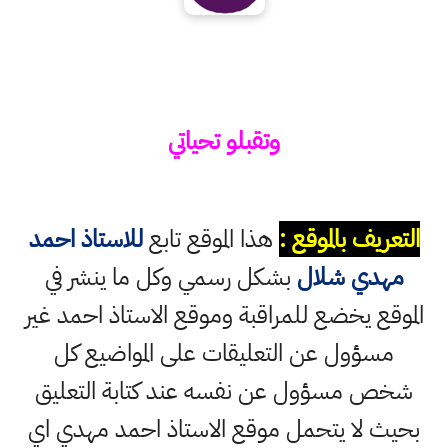
وتقبلو تحياتي
التعريف بالموقع :
هذا الموقع تابع
للاستاذ احمد
مهدي شلال
بشكل رسمي وكل ما ينشر في
الموقع يخضع للمراقبة وموقع الاستاذ احمد غير
مسؤول عن التعليقات على المواضيع كل
شخص مسؤول عن نفسه عند كتابة التعليق
بحيث لا يتحمل موقع الاستاذ احمد مهدي اي