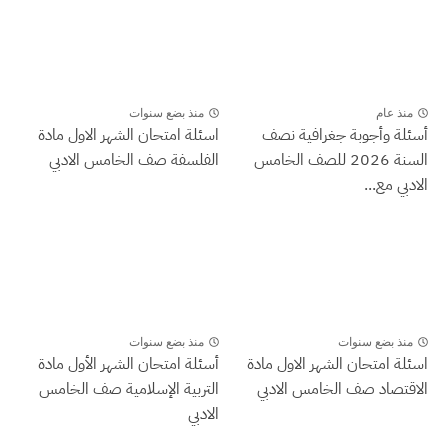
منذ عام
منذ بضع سنوات
أسئلة وأجوبة جغرافية نصف
اسئلة امتحان الشهر الاول مادة
السنة 2026 للصف الخامس
الفلسفة صف الخامس الادبي
الادبي مع...
منذ بضع سنوات
منذ بضع سنوات
اسئلة امتحان الشهر الاول مادة
أسئلة امتحان الشهر الأول مادة
الاقتصاد صف الخامس الادبي
التربية الإسلامية صف الخامس
الادبي