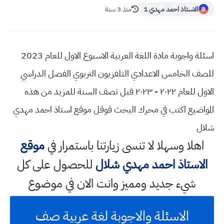
الاستاذ احمد مهدي 1
منذ 3 سنة
اسئلة واجوبة مادة اللغة العربية الاسبوع الاول للعام 2023
للصف الخامس الاعدادي التلفزيون التربوي الفصل الدراسي
الاول للعام ٢٠٢٢ - ٢٠٢٣ قبل نصف السنة للمزيد من هذه
المواضيع اكتب في محرك البحث قوقل موقع استاذ احمد مهدي
شلال
اهلا وسهلا
لا تنسى زيارتنا باستمرار في
موقع
الاستاذ احمد مهدي شلال
للحصول على كل
شيء جديد ومميز وانت الان في موضوع
الاسئلة والاجوبة لغة عربية صف