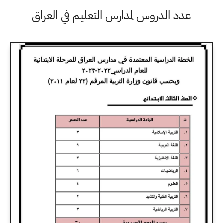
عدد الدروس لمدارس التعليم في العراق