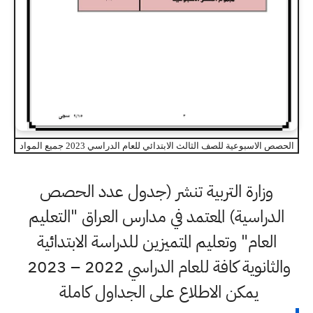
الحصص الاسبوعية للصف الثالث الابتدائي للعام الدراسي 2023 جميع المواد
وزارة التربية تنشر (جدول عدد الحصص
الدراسية) المعتمد في مدارس العراق "التعليم
العام" وتعليم المتميزين للدراسة الابتدائية
والثانوية كافة للعام الدراسي 2022 – 2023
يمكن الاطلاع على الجداول كاملة