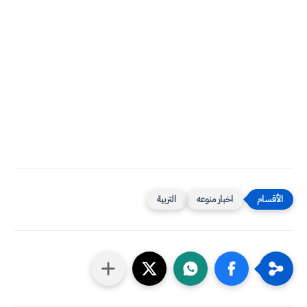
اخبار منوعه
التربية