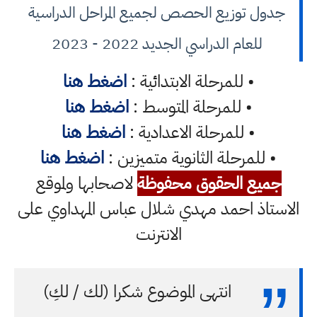
جدول توزيع الحصص لجميع المراحل الدراسية
للعام الدراسي الجديد 2022 - 2023
• للمرحلة الابتدائية :
اضغط هنا
• للمرحلة المتوسط :
اضغط هنا
• للمرحلة الاعدادية :
اضغط هنا
• للمرحلة الثانوية متميزين :
اضغط هنا
جميع الحقوق محفوظة
لاصحابها ولموقع
الاستاذ احمد مهدي شلال عباس المهداوي على
الانترنت
انتهى الموضوع شكرا (لك / لكِ)