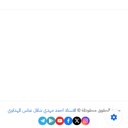
جميع الحقوق محفوظة ©
الاستاذ احمد مهدي شلال عباس المهداوي