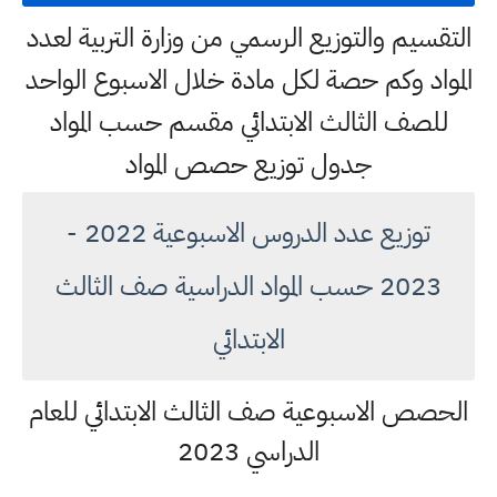
التقسيم والتوزيع الرسمي من وزارة التربية لعدد
المواد وكم حصة لكل مادة خلال الاسبوع الواحد
للصف الثالث الابتدائي مقسم حسب المواد
جدول توزيع حصص المواد
توزيع عدد الدروس الاسبوعية 2022 -
2023 حسب المواد الدراسية صف الثالث
الابتدائي
الحصص الاسبوعية صف الثالث الابتدائي للعام
الدراسي 2023