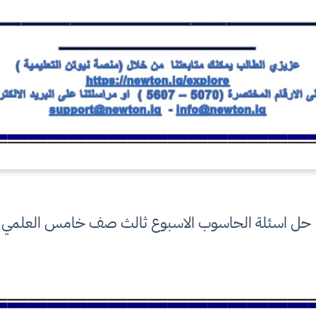
حل اسئلة الحاسوب الاسبوع ثالث صف خامس العلمي