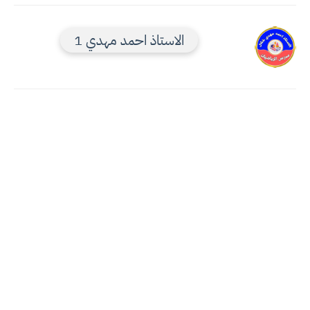
الاستاذ احمد مهدي 1