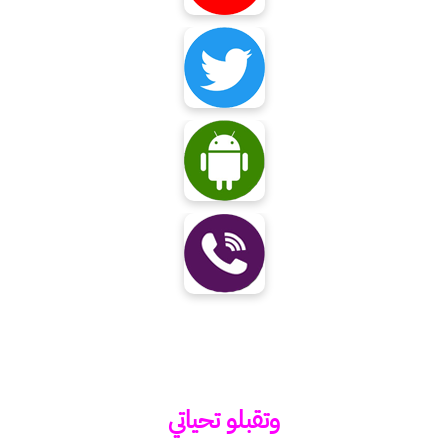
وتقبلو تحياتي