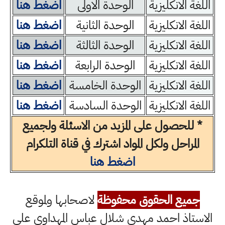
اللغة الانكليزية
الوحدة الاولى
اضغط هنا
اللغة الانكليزية
الوحدة الثانية
اضغط هنا
اللغة الانكليزية
الوحدة الثالثة
اضغط هنا
اللغة الانكليزية
الوحدة الرابعة
اضغط هنا
اللغة الانكليزية
الوحدة الخامسة
اضغط هنا
اللغة الانكليزية
الوحدة السادسة
اضغط هنا
* للحصول على المزيد من الاسئلة ولجميع
المراحل ولكل المواد اشترك في قناة التلكرام
اضغط هنا
جميع الحقوق محفوظة
لاصحابها ولموقع
الاستاذ احمد مهدي شلال عباس المهداوي على