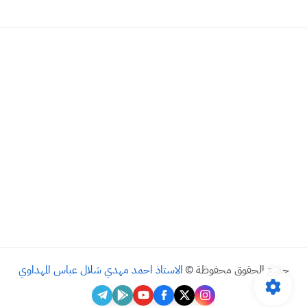
جميع الحقوق محفوظة ©
الاستاذ احمد مهدي شلال عباس المهداوي