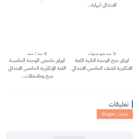
الابتدائي لنهاية...
منذ بضع سنوات
منذ 2 سنة
اوراق شرح الوحدة الثانية اللغة
أوراق ملخص الوحدة الخامسة
الانكليزية للصف الخامس الابتدائي
اللغة الإنكليزية الخامس الابتدائي
شرح وملاحظات...
تعليقات