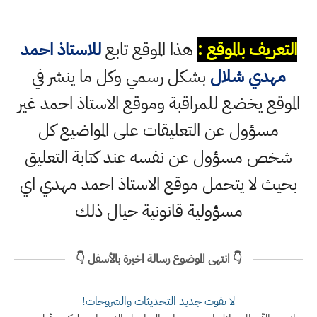
التعريف بالموقع :
هذا الموقع تابع
للاستاذ احمد
مهدي شلال
بشكل رسمي وكل ما ينشر في
الموقع يخضع للمراقبة وموقع الاستاذ احمد غير
مسؤول عن التعليقات على المواضيع كل
شخص مسؤول عن نفسه عند كتابة التعليق
بحيث لا يتحمل موقع الاستاذ احمد مهدي اي
مسؤولية قانونية حيال ذلك
👇 انتهى الموضوع رسالة اخيرة بالأسفل 👇
لا تفوت جديد التحديثات والشروحات!