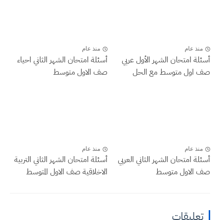
منذ عام
منذ عام
أسئلة امتحان الشهر الأول عربي
أسئلة امتحان الشهر الثاني احياء
صف اول متوسط مع الحل
صف الاول متوسط
منذ عام
منذ عام
أسئلة امتحان الشهر الثاني العربي
أسئلة امتحان الشهر الثاني التربية
صف الاول متوسط
الاخلاقية صف الاول المتوسط
تعليقات