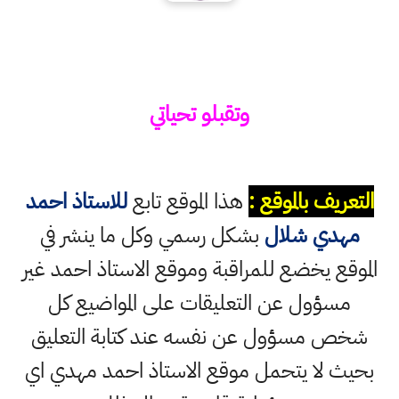
وتقبلو تحياتي
التعريف بالموقع :
هذا الموقع تابع
للاستاذ احمد
مهدي شلال
بشكل رسمي وكل ما ينشر في
الموقع يخضع للمراقبة وموقع الاستاذ احمد غير
مسؤول عن التعليقات على المواضيع كل
شخص مسؤول عن نفسه عند كتابة التعليق
بحيث لا يتحمل موقع الاستاذ احمد مهدي اي