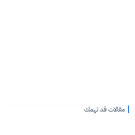
مقالات قد تهمك