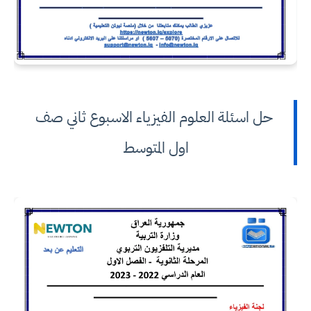
حل اسئلة العلوم الفيزياء الاسبوع ثاني صف
اول المتوسط