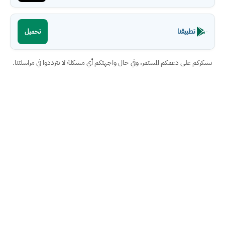
تطبيقنا
تحميل
نشكركم على دعمكم المستمر، وفي حال واجهتكم أي مشكلة لا تترددوا في مراسلتنا.