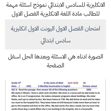
الانكليزية للسادس الابتدائي نموذج اسئلة مهمة
للطالب مادة اللغة الانكليزية الفصل الاول
امتحان الفصل الاول اليونت الاول انكليزية
سادس ابتدائي
الصورة ادناه هي الاسئلة وبعدها الحل اسفل
الصفحة