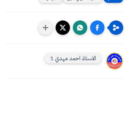
الاستاذ احمد مهدي 1