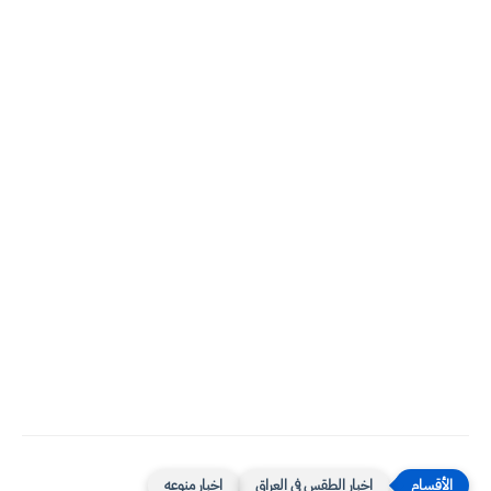
اخبار الطقس في العراق
اخبار منوعه