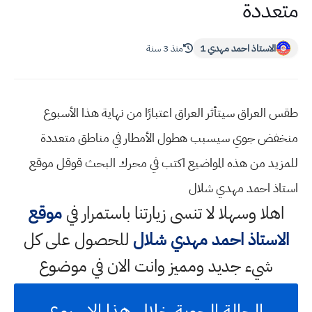
متعددة
الاستاذ احمد مهدي 1
منذ 3 سنة
طقس العراق سيتأثر العراق اعتبارًا من نهاية هذا الأسبوع
منخفض جوي سيسبب هطول الأمطار في مناطق متعددة
للمزيد من هذه المواضيع اكتب في محرك البحث قوقل موقع
استاذ احمد مهدي شلال
اهلا وسهلا
لا تنسى زيارتنا باستمرار في
موقع
الاستاذ احمد مهدي شلال
للحصول على كل
شيء جديد ومميز وانت الان في موضوع
الحالة الجوية خلال هذا الاسبوع