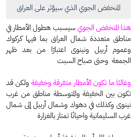
المنخفض الجوي الذي سيؤثر على العراق
هذا المنخفض الجوي
سيسبب هطول الأمطار في
مناطق متعددة شمال العراق بما فيها كركوك
وعموم أربيل ونينوى اعتبارًا من بعد ظهر
الجمعة وحتى صباح السبت
وغالبًا ما تكون الأمطار متفرقة وخفيفة
ولكن قد
تكون بين الخفيفة والمتوسطة مناطق من غرب
نينوى وكذلك في دهوك وشمال أربيل إلى شمال
غرب السليمانية واحيانًا تمتاز بالغزارة