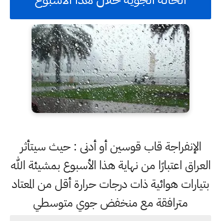
الإنفراجة قاب قوسين أو أدنى : حيث سيتأثر
العراق اعتبارًا من نهاية هذا الأسبوع بمشيئة الله
بتيارات هوائية ذات درجات حرارة أقل من المعتاد
مترافقة مع منخفض جوي متوسطي