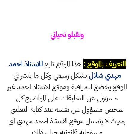
وتقبلو تحياتي
التعريف بالموقع :
هذا الموقع تابع
للاستاذ احمد
مهدي شلال
بشكل رسمي وكل ما ينشر في
الموقع يخضع للمراقبة وموقع الاستاذ احمد غير
مسؤول عن التعليقات على المواضيع كل
شخص مسؤول عن نفسه عند كتابة التعليق
بحيث لا يتحمل موقع الاستاذ احمد مهدي اي
مسؤولية قانونية حيال ذلك