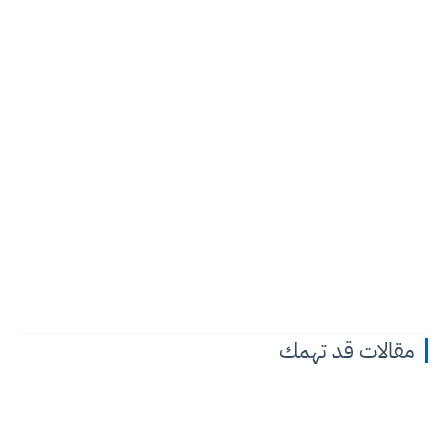
مقالات قد تهمك