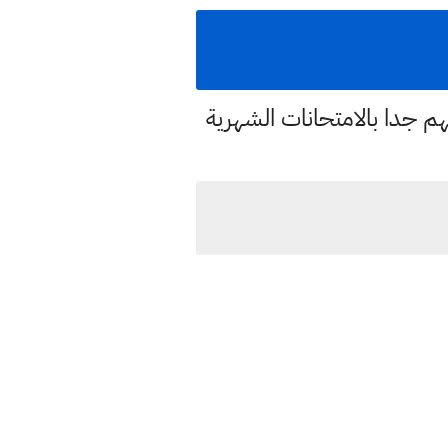
م جدا بالامتحانات الشهرية