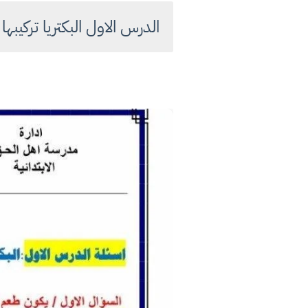
الدرس الاول البكتريا تركيب