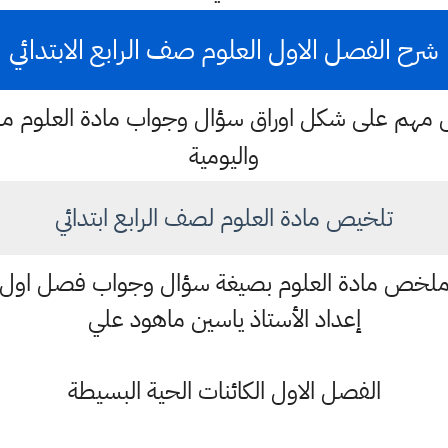
شرح الفصل الاول العلوم صف الرابع الابتدائي
لخص مهم على شكل اوراق سؤال وجواب مادة العلوم مه
واليومية
تلخيص مادة العلوم لصف الرابع ابتدائي
لخص مادة العلوم بصيغة سؤال وجواب فصل اول
إعداد الأستاذ ياسين ماهود علي
الفصل الاول الكائنات الحية البسيطة