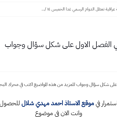
راقية تعطل الدوام الرسمي غدا الخميس ١٤ /...
ئي الفصل الاول على شكل سؤال وجواب
 على شكل سؤال وجواب للمزيد من هذه المواضيع اكتب في محرك الب
استمرار في
موقع الاستاذ احمد مهدي شلال
للحصول ع
وانت الان في موضوع