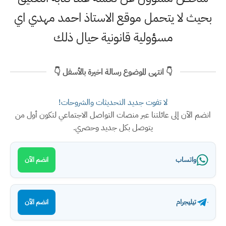
بحيث لا يتحمل موقع الاستاذ احمد مهدي اي
مسؤولية قانونية حيال ذلك
👇 انتهى الموضوع رسالة اخيرة بالأسفل 👇
لا تفوت جديد التحديثات والشروحات!
انضم الآن إلى عائلتنا عبر منصات التواصل الاجتماعي لتكون أول من
يتوصل بكل جديد وحصري.
واتساب
انضم الآن
تيليجرام
انضم الآن