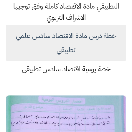
التطبيقي مادة الاقتصاد كاملة وفق توجيها
الاشراف التربوي
خطة درس مادة الاقتصاد سادس علمي
تطبيقي
خطة يومية اقتصاد سادس تطبيقي