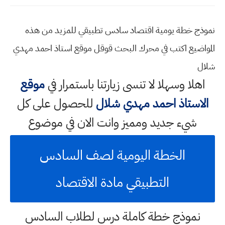
نموذج خطة يومية اقتصاد سادس تطبيقي للمزيد من هذه
المواضيع اكتب في محرك البحث قوقل موقع استاذ احمد مهدي
شلال
اهلا وسهلا
لا تنسى زيارتنا باستمرار في
موقع
الاستاذ احمد مهدي شلال
للحصول على كل
شيء جديد ومميز وانت الان في موضوع
الخطة اليومية لصف السادس
التطبيقي مادة الاقتصاد
نموذج خطة كاملة درس لطلاب السادس