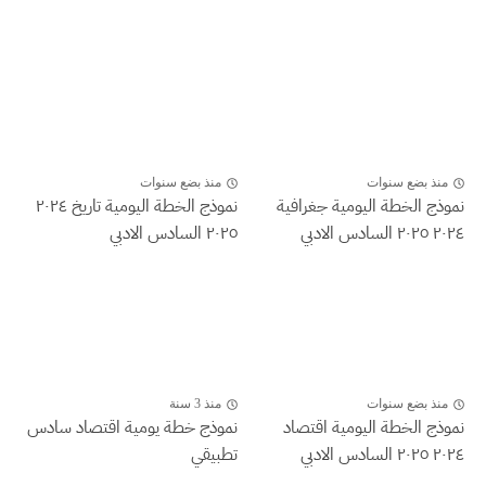
منذ بضع سنوات
منذ بضع سنوات
نموذج الخطة اليومية جغرافية
نموذج الخطة اليومية تاريخ ٢٠٢٤
٢٠٢٤ ٢٠٢٥ السادس الادبي
٢٠٢٥ السادس الادبي
منذ بضع سنوات
منذ 3 سنة
نموذج الخطة اليومية اقتصاد
نموذج خطة يومية اقتصاد سادس
٢٠٢٤ ٢٠٢٥ السادس الادبي
تطبيقي