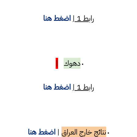
رابط 1 |
اضغط هنا
دهوك
|
•
رابط 1 |
اضغط هنا
نتائج خارج العراق
|
اضغط هنا
•