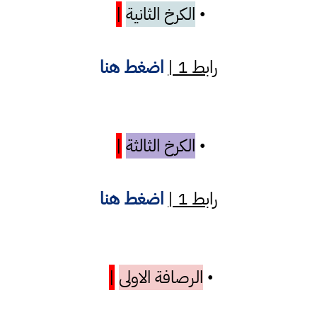
الكرخ الثانية
|
•
رابط 1 |
اضغط هنا
الكرخ الثالثة
|
•
رابط 1 |
اضغط هنا
الرصافة الاولى
|
•