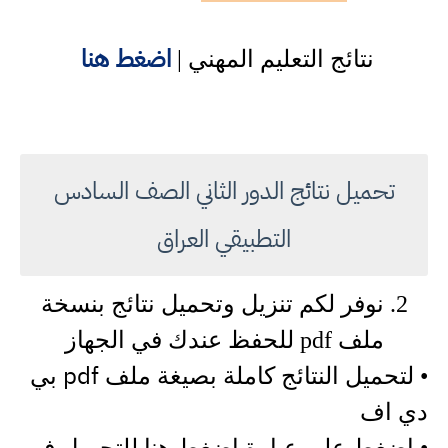
اضغط هنا
نتائج التعليم المهني |
تحميل نتائج الدور الثاني الصف السادس
التطبيقي العراق
2. نوفر لكم تنزيل وتحميل نتائج بنسخة
ملف pdf للحفظ عندك في الجهاز
pdf
• لتحميل النتائج كاملة بصيغة ملف
بي
دي اف