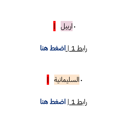
اربيل
|
•
رابط 1 |
اضغط هنا
السليمانية
|
•
رابط 1 |
اضغط هنا