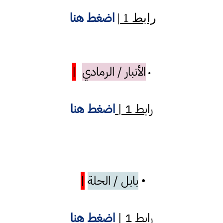
اضغط هنا
رابط 1 |
الأنبار / الرمادي
|
•
رابط 1 |
اضغط هنا
بابل / الحلة
|
•
رابط 1 |
اضغط هنا