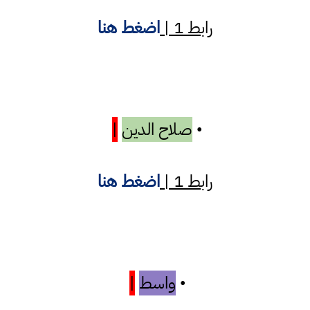
رابط 1 |
اضغط هنا
صلاح الدين
|
•
رابط 1 |
اضغط هنا
واسط
|
•