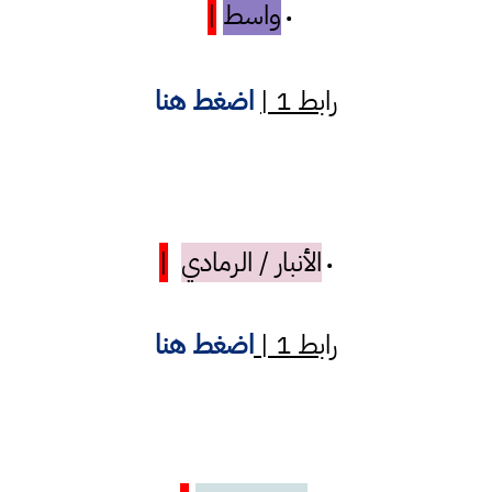
واسط
|
•
رابط 1 |
اضغط هنا
الأنبار / الرمادي
|
•
رابط 1 |
اضغط هنا