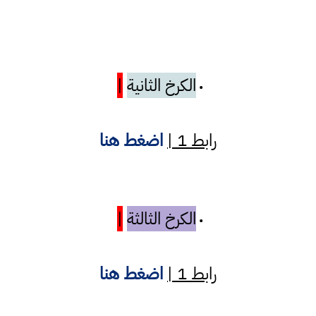
الكرخ الثانية
|
•
رابط 1 |
اضغط هنا
الكرخ الثالثة
|
•
رابط 1 |
اضغط هنا