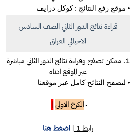
• موقع رفع النتائج : كوكل درايف
قراءة نتائج الدور الثاني الصف السادس
الاحيائي العراق
1. ممكن تصفح وقراءة نتائج الدور الثاني مباشرة
عبر الموقع ادناه
• لتصفح النتائج كامل عبر موقعنا
الكرخ الاولى
|
•
رابط 1 |
اضغط هنا