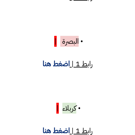
البصرة
|
•
رابط 1 |
اضغط هنا
كربلاء
|
•
رابط 1 |
اضغط هنا