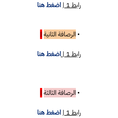
رابط 1 |
اضغط هنا
الرصافة الثانية
|
•
رابط 1 |
اضغط هنا
الرصافة الثالثة
|
•
رابط 1 |
اضغط هنا