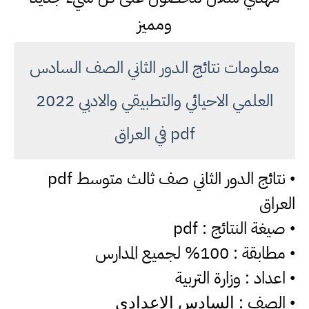
ومميز
معلومات نتائج الدور الثاني الصف السادس
العلمي الاحيائي والتطبيقي والادبي 2022
pdf في العراق
نتائج الدور الثاني صف ثالث متوسط pdf
•
العراق
صيغة النتائج : pdf
•
مطابقة : 100% لجميع المدارس
•
اعداد : وزارة التربية
•
الصف :
•
السادس الاعدادي