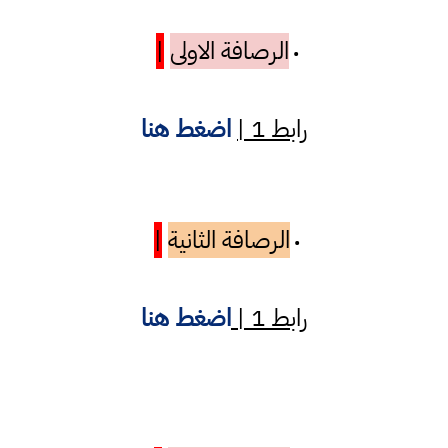
الرصافة الاولى
|
•
رابط 1 |
اضغط هنا
الرصافة الثانية
|
•
رابط 1 |
اضغط هنا